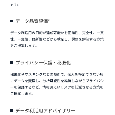
ます。
データ品質評価*
データ利活用の目的が達成可能かを正確性、完全性、一貫
性、一意性、最新性などから検証し、課題を解決する方策
をご提案します。
プライバシー保護・秘匿化
秘匿化やマスキングなどの技術で、個人を特定できない形
にデータを変換し、分析可能性を維持しながらプライバシ
ーを保護するなど、情報漏えいリスクを低減させる方策を
ご提案します。
データ利活用アドバイザリー