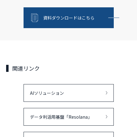
資料ダウンロードはこちら
関連リンク
AIソリューション
データ利活用基盤「Resolana」