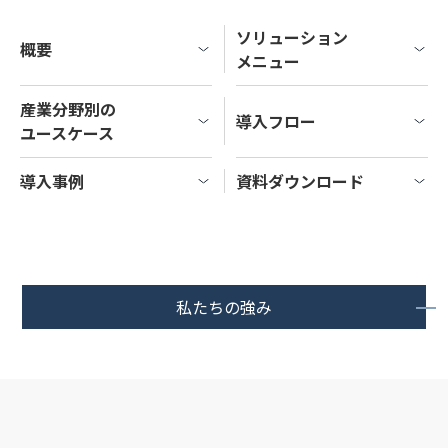
ソリューション
概要
メニュー
産業分野別の
導入フロー
ユースケース
導入事例
資料ダウンロード
私たちの強み