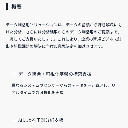
概要
データ利活用ソリューションは、データの蓄積から課題解決に向
けた分析、さらには分析結果からのデータ利活用のご提案まで、
一貫してご支援いたします。これにより、企業の新規ビジネス創
出や組織課題の解決に向けた意思決定を加速させます。
データ統合・可視化基盤の構築支援
異なるシステムやセンサーからのデータを一元管理し、リ
アルタイムでの可視化を実現
AIによる予測分析支援