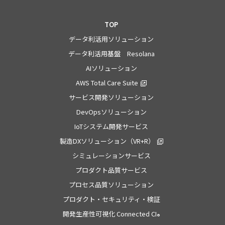
TOP
データ利活用ソリューション
データ利活用基盤 Resolana
AIソリューション
AWS Total Care Suite
サービス開発ソリューション
DevOpsソリューション
IoTシステム開発サービス
製造DXソリューション（VR+R）
シミュレーションサービス
プロダクト品質サービス
プロセス品質ソリューション
プロダクト・セキュリティ・検証
開発生産性可視化 Connected CI
®