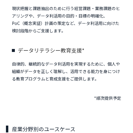
現状把握と課題抽出のために行う経営課題・業務課題のヒ
アリングや、データ利活用の目的・目標の明確化、
PoC（概念実証）計画の策定など、データ利活用に向けた
検討段階からご支援します。
データリテラシー教育支援*
自律的、継続的なデータ利活用を実現するために、個人や
組織がデータを正しく理解し、活用できる能力を身につけ
る教育プログラムと育成支援をご提供します。
*順次提供予定
産業分野別のユースケース