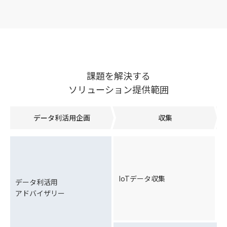
課題を解決する
ソリューション提供範囲
データ利活用企画
収集
IoTデータ収集
データ利活用
アドバイザリー