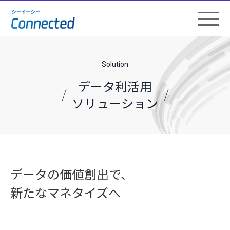
Solution
データ利活用
ソリューション
データの価値創出で、
新たなマネタイズへ