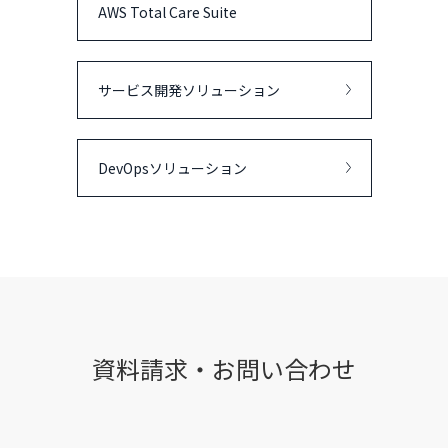
AWS Total Care Suite
サービス開発ソリューション
DevOpsソリューション
資料請求・お問い合わせ