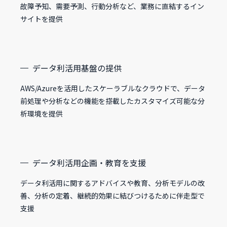
故障予知、需要予測、行動分析など、業務に直結するイン
サイトを提供
データ利活用基盤の提供
AWS/Azureを活用したスケーラブルなクラウドで、データ
前処理や分析などの機能を搭載したカスタマイズ可能な分
析環境を提供
データ利活用企画・教育を支援
データ利活用に関するアドバイスや教育、分析モデルの改
善、分析の定着、継続的効果に結びつけるために伴走型で
支援