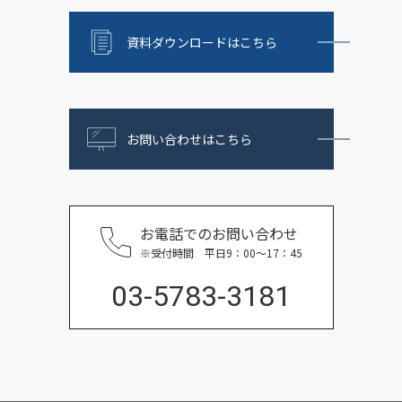
資料ダウンロードはこちら
お問い合わせはこちら
お電話でのお問い合わせ
※受付時間 平日9：00〜17：45
03-5783-3181