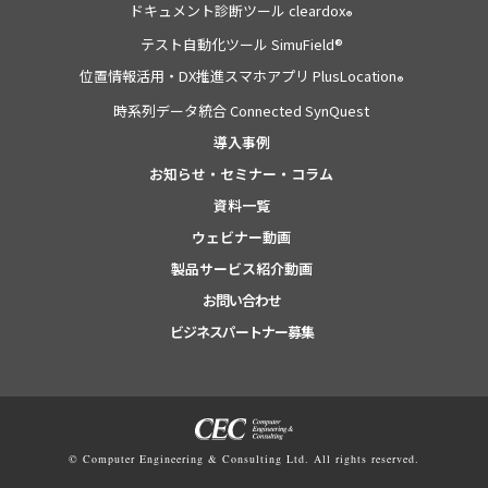
ドキュメント診断ツール cleardox
®
テスト自動化ツール SimuField®
位置情報活用・DX推進スマホアプリ PlusLocation
®
時系列データ統合 Connected SynQuest
導入事例
お知らせ・セミナー・コラム
資料一覧
ウェビナー動画
製品サービス紹介動画
お問い合わせ
ビジネスパートナー募集
© Computer Engineering & Consulting Ltd. All rights reserved.