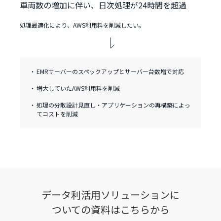
車両数の増加に伴い、日次処理が24時間を超過
処理最適化により、AWS利用料を削減したい。
EMRサーバーのスペックアップとサーバー台数増で対応
増大していたAWS利用料を削減
処理の分散設計見直し・アプリケーションの再構築によっ
てコストを削減
データ利活用ソリューションに
ついての資料はこちらから