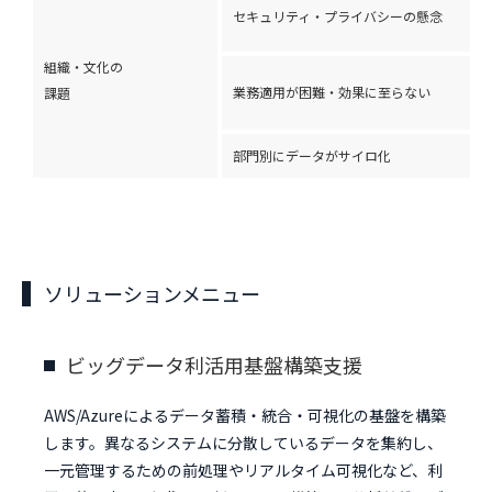
セキュリティ・プライバシーの懸念
組織・文化の
業務適用が困難・効果に至らない
課題
部門別にデータがサイロ化
ソリューションメニュー
ビッグデータ利活用基盤構築支援
AWS/Azureによるデータ蓄積・統合・可視化の基盤を構築
します。異なるシステムに分散しているデータを集約し、
一元管理するための前処理やリアルタイム可視化など、利