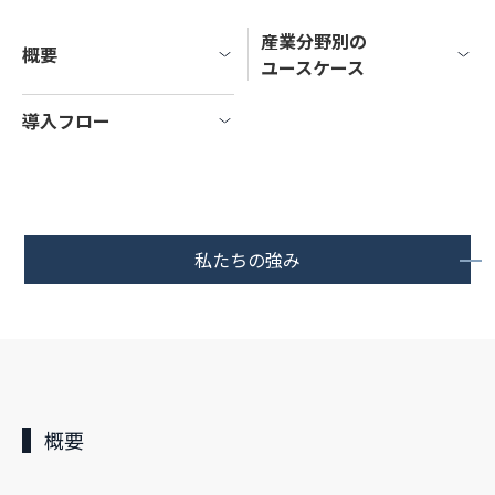
産業分野別の
概要
ユースケース
導入フロー
私たちの強み
概要