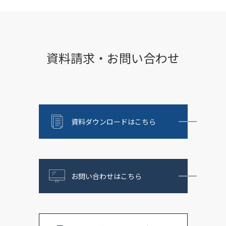
資料請求・お問い合わせ
資料ダウンロードはこちら
お問い合わせはこちら