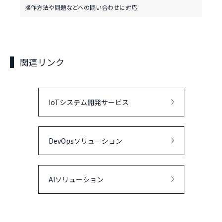
操作方法や問題などへの問い合わせに対応
関連リンク
IoTシステム開発サービス
DevOpsソリューション
AIソリューション