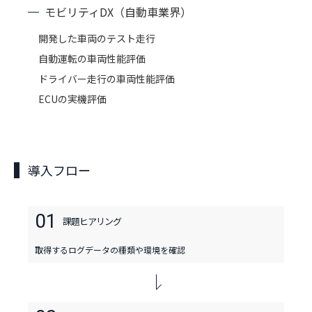
モビリティDX（自動車業界）
開発した車両のテスト走行
自動運転の車両性能評価
ドライバー走行の車両性能評価
ECUの実機評価
導入フロー
01
課題
ヒアリング
取得するログデータの種類や環境を確認