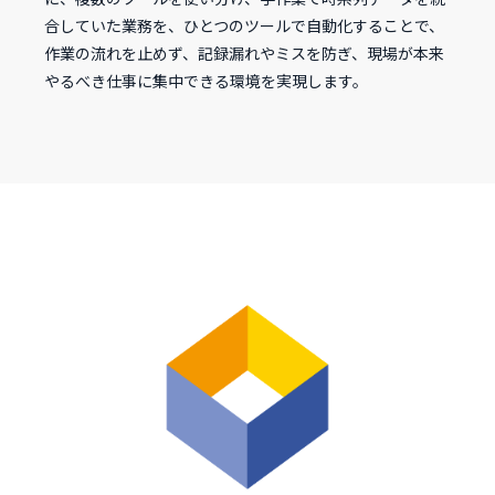
合していた業務を、ひとつのツールで自動化することで、
作業の流れを止めず、記録漏れやミスを防ぎ、現場が本来
やるべき仕事に集中できる環境を実現します。