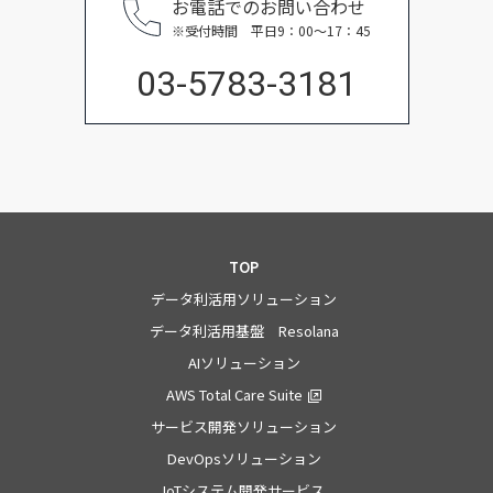
お電話でのお問い合わせ
※受付時間 平日9：00〜17：45
03-5783-3181
TOP
データ利活用ソリューション
データ利活用基盤 Resolana
AIソリューション
AWS Total Care Suite
サービス開発ソリューション
DevOpsソリューション
IoTシステム開発サービス