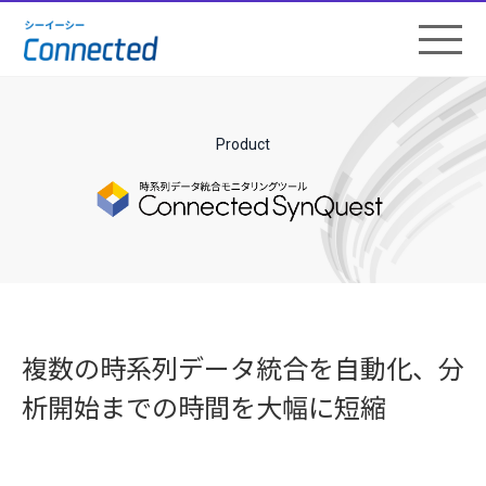
Product
複数の時系列データ統合を自動化、分
析開始までの時間を大幅に短縮