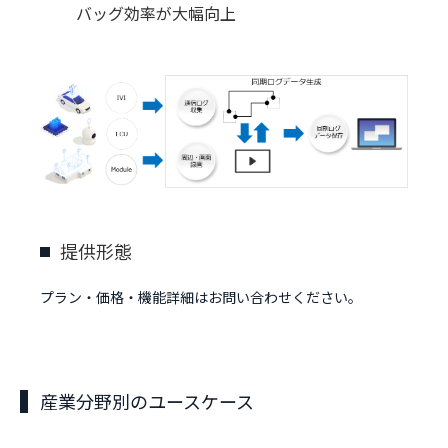
バッグ効率が大幅向上
提供形態
プラン・価格・機能詳細はお問い合わせください。
産業分野別のユースケース