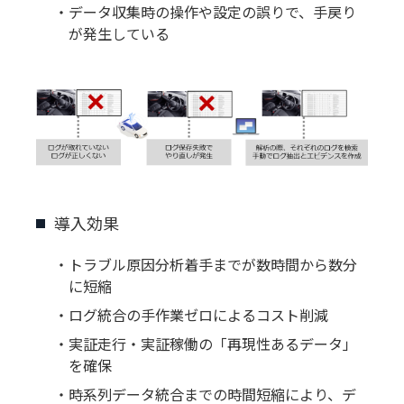
・データ収集時の操作や設定の誤りで、手戻り
が発生している
導入効果
・トラブル原因分析着手までが数時間から数分
に短縮
・ログ統合の手作業ゼロによるコスト削減
・実証走行・実証稼働の「再現性あるデータ」
を確保
・時系列データ統合までの時間短縮により、デ