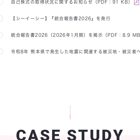
自己株式の取得状況に関するお知らせ（PDF：91 KB）
【シーイーシー】『統合報告書2026』を発行
統合報告書2026（2026年1月期）を掲示（PDF：8.9 M
令和8年 熊本県で発生した地震に関連する被災地・被災者
CASE STUDY