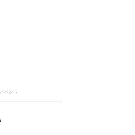
イベント
）