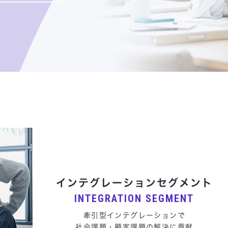
インテグレーションセグメント
INTEGRATION SEGMENT
牽引型インテグレーションで
社会課題・顧客課題の解決に貢献