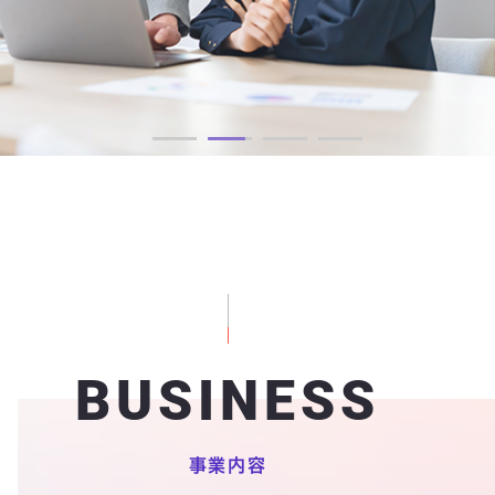
BUSINESS
事業内容