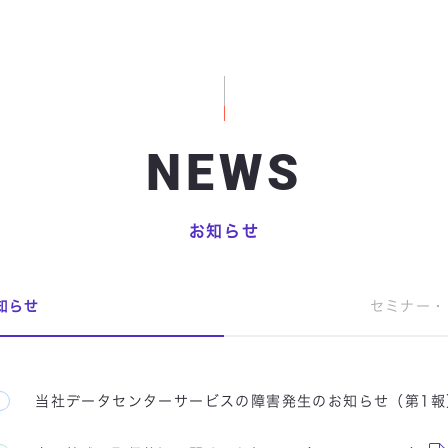
NEWS
お知らせ
知らせ
セミナー・
当社データセンターサービスの障害発生のお知らせ（第1報