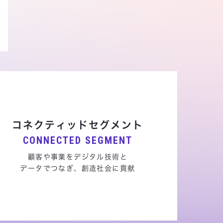
コネクティッドセグメント
CONNECTED SEGMENT
顧客や事業をデジタル技術と
データでつなぎ、創造社会に貢献