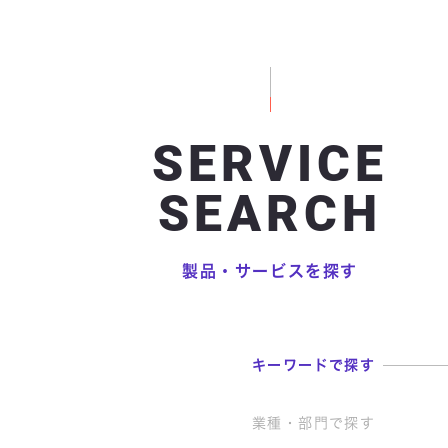
SERVICE
SEARCH
製品・サービスを探す
キーワード
で探す
業種・部門
で探す