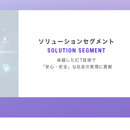
ソリューションセグメント
SOLUTION SEGMENT
卓越したICT技術で
「安心・安全」な社会の実現に貢献