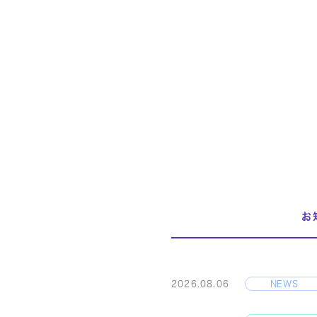
お
2026.08.06