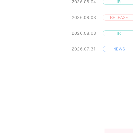
2026.08.04
2026.08.03
2026.08.03
2026.07.31