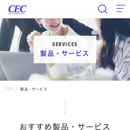
CEC Computer Engineering & Consult
SERVICES
製品・サービス
TOP
製品・サービス
おすすめ製品・サービス