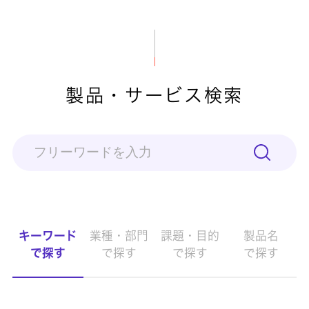
製品・サービス検索
キーワード
業種・部門
課題・目的
製品名
で探す
で探す
で探す
で探す