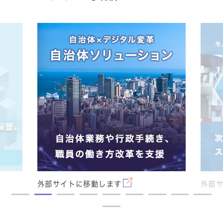
ます
外部サイトに移動します