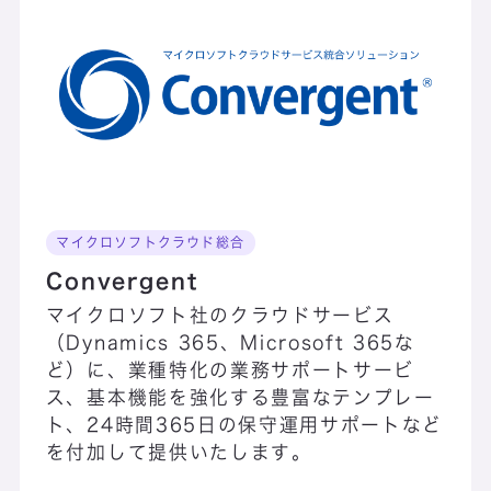
Connected CI
Connected
SynQuest
Convergent
CSIRTスタートアップサポート
マイクロソフトクラウド総合
Cyber NEXT
Convergent
マイクロソフト社のクラウドサービス
（Dynamics 365、Microsoft 365な
ど）に、業種特化の業務サポートサービ
ス、基本機能を強化する豊富なテンプレー
ト、24時間365日の保守運用サポートなど
を付加して提供いたします。
Dataxia