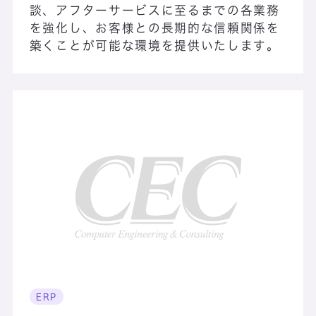
談、アフターサービスに至るまでの各業務
を強化し、お客様との長期的な信頼関係を
EdaGlass
築くことが可能な環境を提供いたします。
Engineering Portal Server 5.5
EOS対策 plus
Facteye
ERP