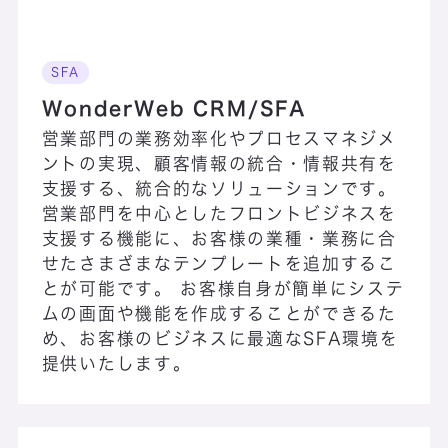
SFA
MIB
WonderWeb CRM/SFA
営業部門の業務効率化やプロセスマネジメ
Microsoft 365
ントの実現、顧客情報の統合・情報共有を
支援する、統合的なソリューションです。
Microsoft Azure
営業部門を中心としたフロントビジネスを
支援する機能に、お客様の業種・業務に合
せたさまざまなテンプレートを追加するこ
とが可能です。 お客様自身が簡単にシステ
ムの画面や機能を作成することができるた
め、お客様のビジネスに最適なSFA環境を
提供いたします。
NCマルチステー
ション