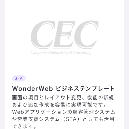
Officeアップグレ
ード検証サービス
SFA
WonderWeb ビジネステンプレート
画面の項目とレイアウト変更、機能の新規
および追加作成を容易に実現可能です。
PCデータ秘密分
Webアプリケーションの顧客管理システム
散セキュリティ
や営業支援システム（SFA）としても活用
できます。