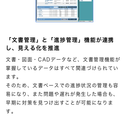
「文書管理」と「進捗管理」機能が連携
し、見える化を推進
文書・図面・CADデータなど、文書管理機能が
掌握しているデータはすべて関連づけられてい
ます。
そのため、文書ベースでの進捗状況の管理も容
易になり、また問題や遅れが発生した場合も、
早期に対策を見つけ出すことが可能になりま
す。