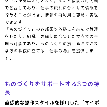
クセスが簡単に行えます。また各機能は時間軸
で融合しており、仕事の流れに合わせて情報を
貯めることができ、情報の再利用も容易に実現
できます。
「ものづくり」の各部署や各拠点を結んで管理
をしたり、組織上の職制に合わせた視点での管
理も可能であり、ものづくりに携わるさまざま
な方のお役に立てる「仕事の場」を提供しま
す。
ものづくりをサポートする3つの特
長
直感的な操作スタイルを採用した「マイポ