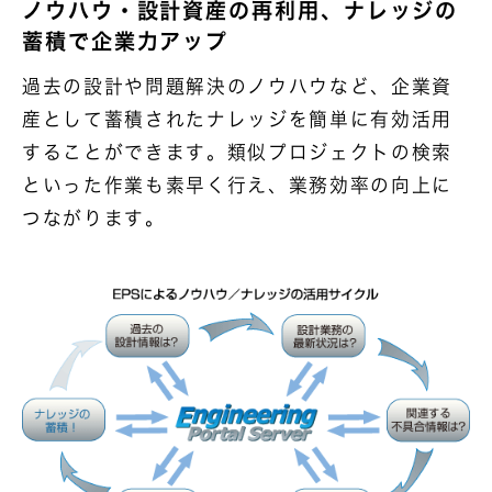
ノウハウ・設計資産の再利用、ナレッジの
蓄積で企業力アップ
過去の設計や問題解決のノウハウなど、企業資
産として蓄積されたナレッジを簡単に有効活用
することができます。類似プロジェクトの検索
といった作業も素早く行え、業務効率の向上に
つながります。