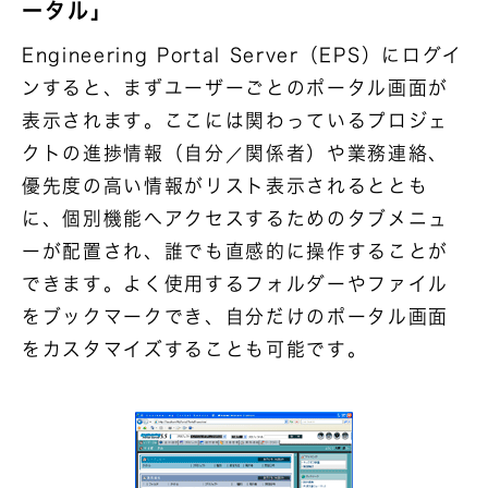
ータル」
Engineering Portal Server（EPS）にログイ
ンすると、まずユーザーごとのポータル画面が
表示されます。ここには関わっているプロジェ
クトの進捗情報（自分／関係者）や業務連絡、
優先度の高い情報がリスト表示されるととも
に、個別機能へアクセスするためのタブメニュ
ーが配置され、誰でも直感的に操作することが
できます。よく使用するフォルダーやファイル
をブックマークでき、自分だけのポータル画面
をカスタマイズすることも可能です。