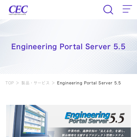
CEC Computer Engineering & Consult
Engineering Portal Server 5.5
TOP
製品・サービス
Engineering Portal Server 5.5