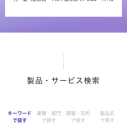
製品・サービス検索
キーワード
業種・部門
課題・目的
製品名
で探す
で探す
で探す
で探す