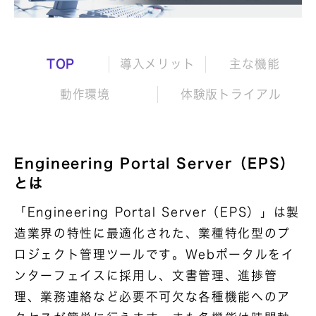
TOP
導入メリット
主な機能
動作環境
体験版トライアル
Engineering Portal Server（EPS）
とは
「Engineering Portal Server（EPS）」は製
造業界の特性に最適化された、業種特化型のプ
ロジェクト管理ツールです。Webポータルをイ
ンターフェイスに採用し、文書管理、進捗管
理、業務連絡など必要不可欠な各種機能へのア