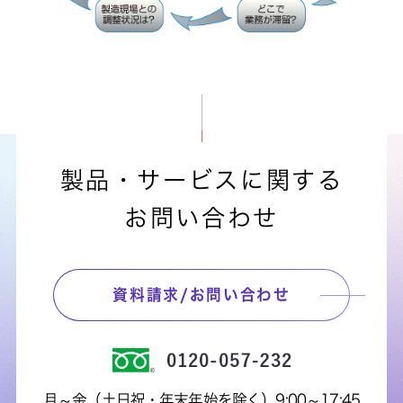
製品・サービスに関する
お問い合わせ
資料請求/お問い合わせ
月～金（土日祝・年末年始を除く）9:00～17:45