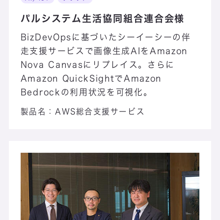
パルシステム生活協同組合連合会様
BizDevOpsに基づいたシーイーシーの伴
走支援サービスで画像生成AIをAmazon
Nova Canvasにリプレイス。さらに
Amazon QuickSightでAmazon
Bedrockの利用状況を可視化。
製品名：
AWS総合支援サービス