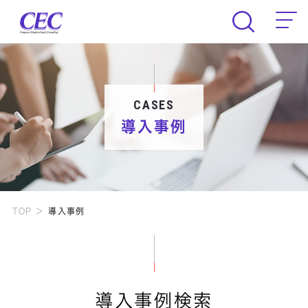
CEC Computer Engineering & Consult
CASES
導入事例
TOP
導入事例
導入事例検索