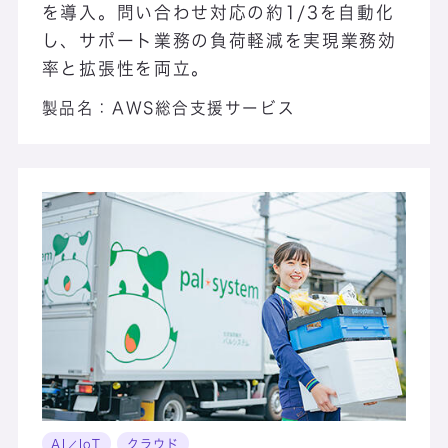
を導入。問い合わせ対応の約1/3を自動化
し、サポート業務の負荷軽減を実現業務効
率と拡張性を両立。
製品名：
AWS総合支援サービス
AI／IoT
クラウド