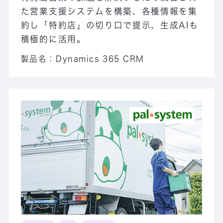
た営業支援システムを構築、各種情報を集
約し「特約店」の切り口で提示、生成AIも
積極的に活用。
製品名：
Dynamics 365 CRM