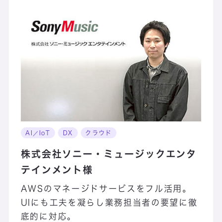
AI／IoT
DX
クラウド
株式会社ソニー・ミュージックエンタ
テインメント様
AWSのマネージドサービスをフル活用。
UIにも工夫を凝らし業務担当者の要望に徹
底的に対応。