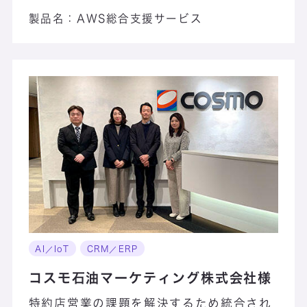
製品名：
AWS総合支援サービス
AI／IoT
CRM／ERP
コスモ石油マーケティング株式会社様
特約店営業の課題を解決するため統合され