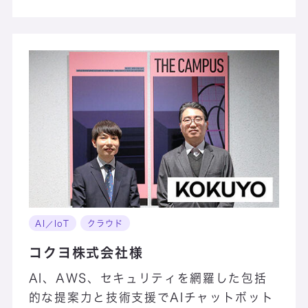
AI／IoT
クラウド
コクヨ株式会社様
AI、AWS、セキュリティを網羅した包括
的な提案力と技術支援でAIチャットボット