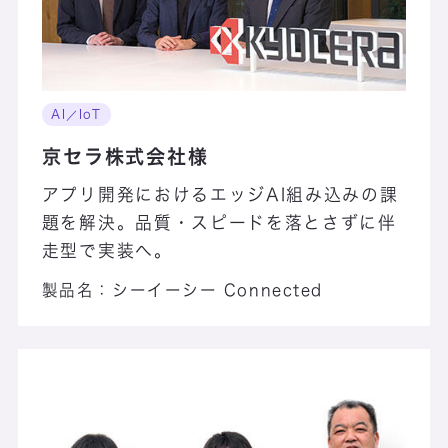
AI／IoT
京セラ株式会社様
アプリ開発におけるエッジAI組み込みの課
題を解決。品質・スピードを落とさずに伴
走型で実装へ。
製品名：
シーイーシー Connected