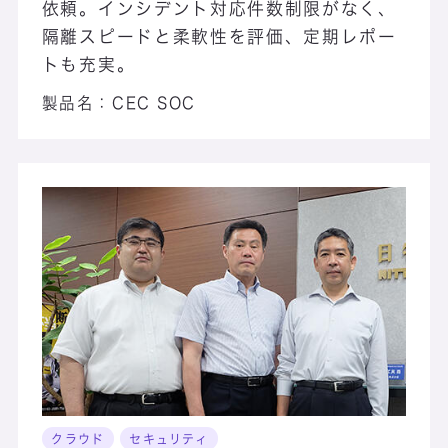
依頼。インシデント対応件数制限がなく、
隔離スピードと柔軟性を評価、定期レポー
トも充実。
製品名：
CEC SOC
クラウド
セキュリティ