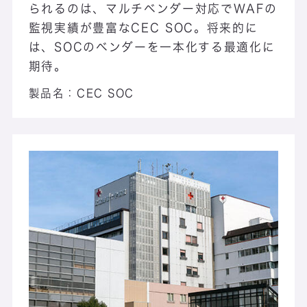
られるのは、マルチベンダー対応でWAFの
監視実績が豊富なCEC SOC。将来的に
は、SOCのベンダーを一本化する最適化に
期待。
製品名：
CEC SOC