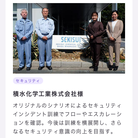
セキュリティ
積水化学工業株式会社様
オリジナルのシナリオによるセキュリティ
インシデント訓練でフローやエスカレーシ
ョンを確認。今後は訓練を横展開し、さら
なるセキュリティ意識の向上を目指す。