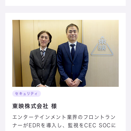
セキュリティ
東映株式会社 様
エンターテインメント業界のフロントラン
ナーがEDRを導入し、監視をCEC SOCに