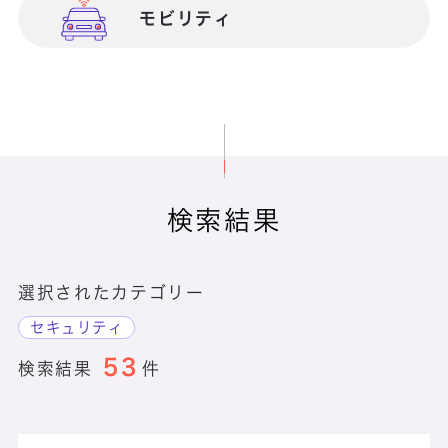
モビリティ
サステナビリティ実現
検索結果
選択されたカテゴリー
セキュリティ
53
検索結果
件