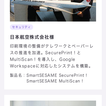
セキュリティ
日本航空株式会社様
印刷環境の整備がテレワークとペーパーレ
スの推進を加速。SecurePrint！と
MultiScan！を導入し、Google
Workspaceに対応したシステムを構築。
製品名：
SmartSESAME SecurePrint！
SmartSESAME MultiScan！