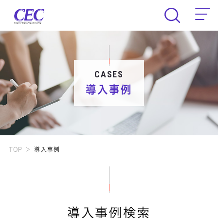
CEC Computer Engineering & Consult
CASES
導入事例
TOP
導入事例
導入事例検索