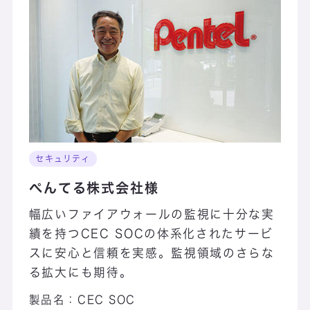
セキュリティ
ぺんてる株式会社様
幅広いファイアウォールの監視に十分な実
績を持つCEC SOCの体系化されたサービ
スに安心と信頼を実感。監視領域のさらな
る拡大にも期待。
製品名：
CEC SOC