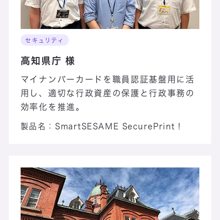
セキュリティ
高知県庁 様
マイナンバーカードを職員認証基盤用に活
用し、適切な行政資産の保護と行政事務の
効率化を推進。
製品名：
SmartSESAME SecurePrint！