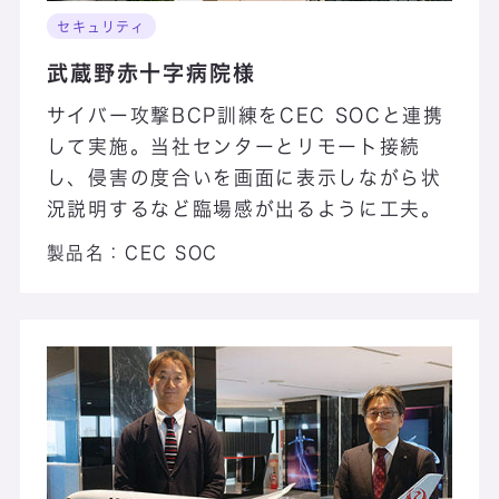
セキュリティ
武蔵野赤十字病院様
サイバー攻撃BCP訓練をCEC SOCと連携
して実施。当社センターとリモート接続
し、侵害の度合いを画面に表示しながら状
況説明するなど臨場感が出るように工夫。
製品名：
CEC SOC