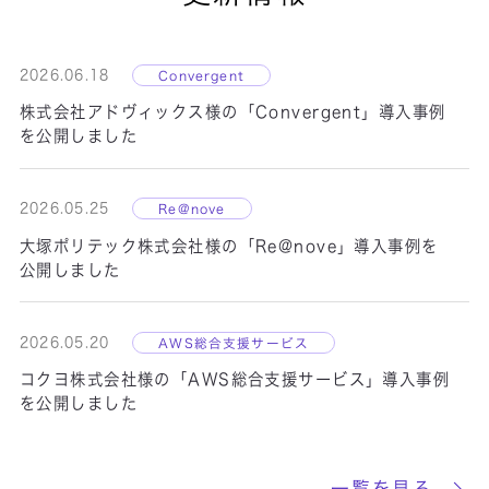
応。強固なセキュリティを確保するとも
に、システムチームにかかる負担を大幅に
軽減。
2026.06.18
Convergent
株式会社アドヴィックス様の「Convergent」導入事例
製品名：
Cyber NEXT
を公開しました
2026.05.25
Re@nove
大塚ポリテック株式会社様の「Re@nove」導入事例を
公開しました
2026.05.20
AWS総合支援サービス
コクヨ株式会社様の「AWS総合支援サービス」導入事例
を公開しました
セキュリティ
一覧を見る