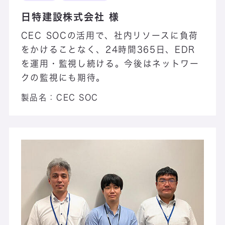
日特建設株式会社 様
CEC SOCの活用で、社内リソースに負荷
をかけることなく、24時間365日、EDR
を運用・監視し続ける。今後はネットワー
クの監視にも期待。
製品名：
CEC SOC