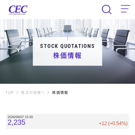
CEC Computer Engineering & Consult
STOCK QUOTATIONS
株価情報
TOP
株主の皆様へ
株価情報