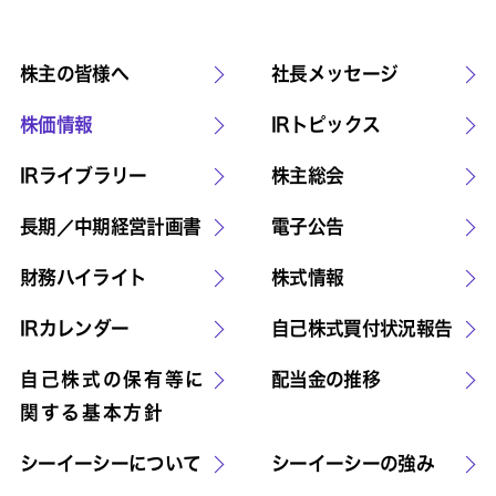
株主の皆様へ
社長メッセージ
株価情報
IRトピックス
IRライブラリー
株主総会
長期／中期経営計画書
電子公告
財務ハイライト
株式情報
IRカレンダー
自己株式買付状況報告
自己株式の保有等に
配当金の推移
関する基本方針
シーイーシーについて
シーイーシーの強み