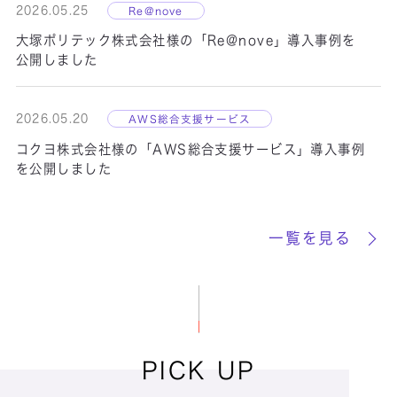
PlusLocation
2026.05.25
Re@nove
大塚ポリテック株式会社様の「Re@nove」導入事例を
Power Platform
公開しました
2026.05.20
AWS総合支援サービス
コクヨ株式会社様の「AWS総合支援サービス」導入事例
を公開しました
RaAP
一覧を見る
RaFLOW
RaLC
RaLOCA
PICK UP
Re@nove