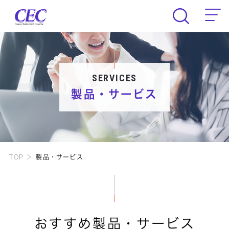
CEC Computer Engineering & Consult
SERVICES
製品・サービス
TOP
製品・サービス
おすすめ製品・サービス