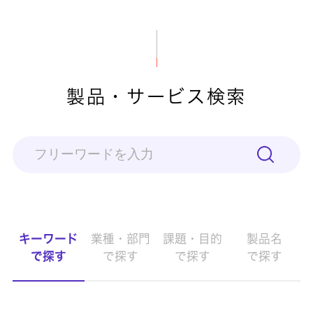
製品・サービス検索
キーワード
業種・部門
課題・目的
製品名
で探す
で探す
で探す
で探す