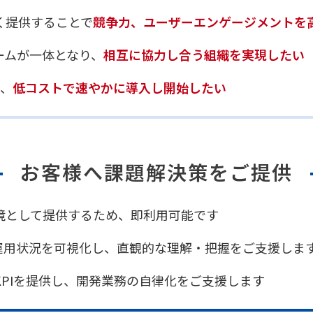
く提供することで
競争力、ユーザーエンゲージメントを
ームが一体となり、
相互に協力し合う組織を実現したい
め、
低コストで速やかに導入し開始したい
お客様へ課題解決策をご提供
境として提供するため、即利用可能です
psの運用状況を可視化し、直観的な理解・把握をご支援しま
KPIを提供し、開発業務の自律化をご支援します