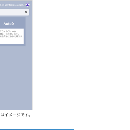
面はイメージです。