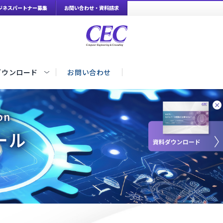
ジネスパートナー募集
お問い合わせ・資料請求
ダウンロード
お問い合わせ
on
ール