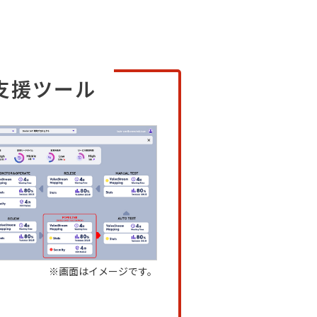
支援ツール
※画面はイメージです。