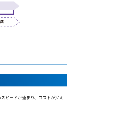
のスピードが速まり、コストが抑え