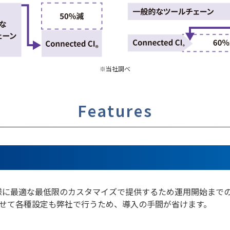
※当社調べ
Features
客様に最適な最低限のカスタマイズで提供するため運用開始まで
せて各種設定も弊社で行うため、導入の手間が省けます。