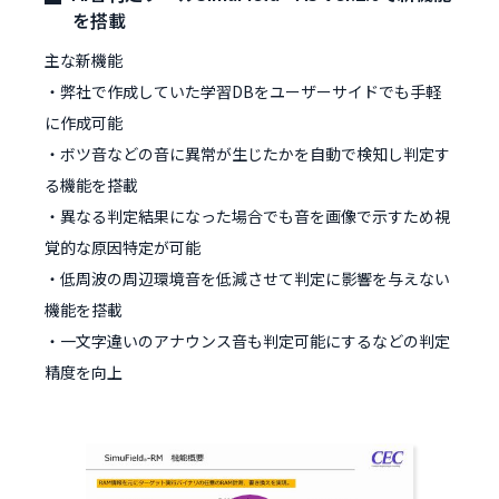
を搭載
主な新機能
・弊社で作成していた学習DBをユーザーサイドでも手軽
に作成可能
・ボツ音などの音に異常が生じたかを自動で検知し判定す
る機能を搭載
・異なる判定結果になった場合でも音を画像で示すため視
覚的な原因特定が可能
・低周波の周辺環境音を低減させて判定に影響を与えない
機能を搭載
・一文字違いのアナウンス音も判定可能にするなどの判定
精度を向上