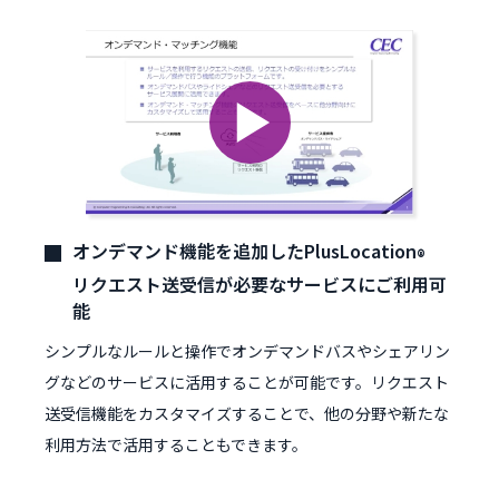
オンデマンド機能を追加したPlusLocation
®
リクエスト送受信が必要なサービスにご利用可
能
シンプルなルールと操作でオンデマンドバスやシェアリン
グなどのサービスに活用することが可能です。リクエスト
送受信機能をカスタマイズすることで、他の分野や新たな
利用方法で活用することもできます。