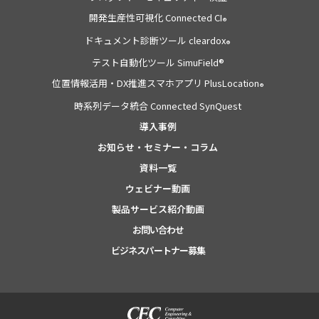
開発生産性可視化 Connected CI
®
ドキュメント診断ツール cleardox
®
テスト自動化ツール SimuField®
位置情報活用・DX推進スマホアプリ PlusLocation
®
時系列データ統合 Connected SynQuest
導入事例
お知らせ・セミナー・コラム
資料一覧
ウェビナー動画
製品サービス紹介動画
お問い合わせ
ビジネスパートナー募集