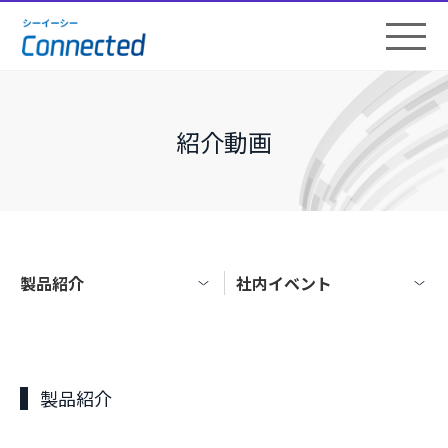
紹介動画
製品紹介
社内イベント
製品紹介