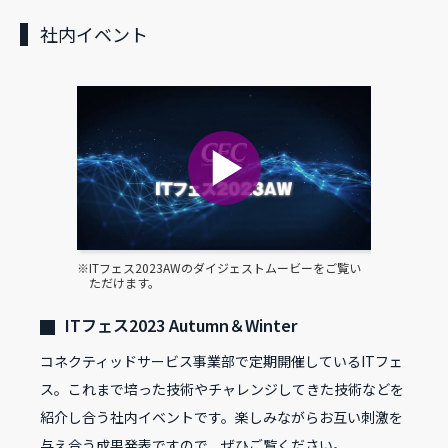
社内イベント
※ITフェス2023AWのダイジェストムービーをご覧い
ただけます。
ITフェス2023 Autumn＆Winter
コネクティッドサービス事業部で定期開催しているITフェ
ス。これまで培った技術やチャレンジしてきた技術などを
紹介し合う社内イベントです。楽しみながらお互い刺激を
与え合う成果発表ですので、ぜひご覧ください。