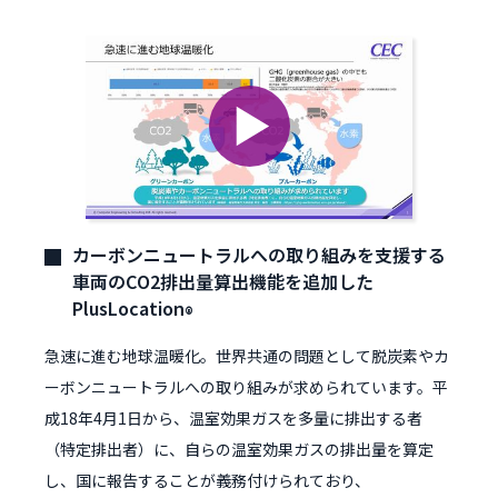
カーボンニュートラルへの取り組みを支援する
車両のCO2排出量算出機能を追加した
PlusLocation
®
急速に進む地球温暖化。世界共通の問題として脱炭素やカ
ーボンニュートラルへの取り組みが求められています。平
成18年4月1日から、温室効果ガスを多量に排出する者
（特定排出者）に、自らの温室効果ガスの排出量を算定
し、国に報告することが義務付けられており、