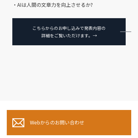
・AIは人間の文章力を向上させるか?
こちらからのお申し込みで発表内容の
詳細をご覧いただけます。→
Webからのお問い合わせ