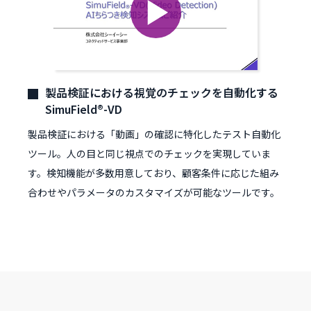
製品検証における視覚のチェックを自動化する
SimuField®-VD
製品検証における「動画」の確認に特化したテスト自動化
ツール。人の目と同じ視点でのチェックを実現していま
す。検知機能が多数用意しており、顧客条件に応じた組み
合わせやパラメータのカスタマイズが可能なツールです。