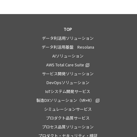
TOP
データ利活用ソリューション
データ利活用基盤 Resolana
AIソリューション
AWS Total Care Suite
サービス開発ソリューション
DevOpsソリューション
IoTシステム開発サービス
製造DXソリューション（VR+R）
シミュレーションサービス
プロダクト品質サービス
プロセス品質ソリューション
プロダクト・セキュリティ・検証