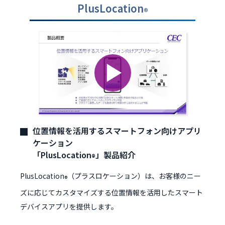
PlusLocation
®
位置情報を活用するスマートフォン向けアプリ
ケーション
「PlusLocation
」製品紹介
®
PlusLocation
（プラスロケーション）は、お客様のニー
®
ズに応じてカスタマイズする位置情報を活⽤したスマート
デバイスアプリを提供します。