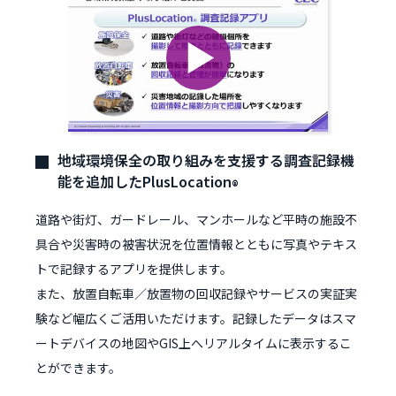
地域環境保全の取り組みを支援する調査記録機
能を追加したPlusLocation
®
道路や街灯、ガードレール、マンホールなど平時の施設不
具合や災害時の被害状況を位置情報とともに写真やテキス
トで記録するアプリを提供します。
また、放置自転車／放置物の回収記録やサービスの実証実
験など幅広くご活用いただけます。記録したデータはスマ
ートデバイスの地図やGIS上へリアルタイムに表示するこ
とができます。