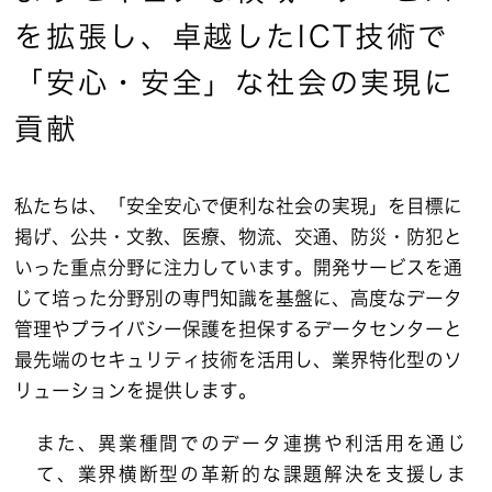
を拡張し、
卓越したICT技術で
「安心・安全」な社会の実現に
貢献
私たちは、「安全安心で便利な社会の実現」を目標に
掲げ、公共・文教、医療、物流、交通、防災・防犯と
いった重点分野に注力しています。開発サービスを通
じて培った分野別の専門知識を基盤に、高度なデータ
管理やプライバシー保護を担保するデータセンターと
最先端のセキュリティ技術を活用し、業界特化型のソ
リューションを提供します。
また、異業種間でのデータ連携や利活用を通じ
て、業界横断型の革新的な課題解決を支援しま