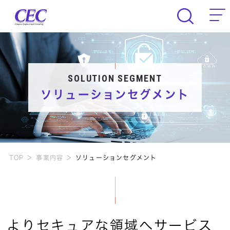
CEC Computer Engineering & Consult
SOLUTION SEGMENT
ソリューションセグメント
TOP
事業内容
ソリューションセグメント
よりセキュアな領域へサービス