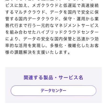
ビスに加え、メガクラウドと低遅延で高速接続
するマルチクラウド、データを国内で安全に保
管する国内データクラウド、保守・運用から業
務代行まで行う一元的なマネジメントサービス
を組み合わせたハイブリッドクラウドセンター
により、データの安全な国内保管と迅速かつ効
率的な活用を実現し、多様化・複雑化したお客
様の課題解決を支援いたします。
関連する製品・サービス名
データセンター