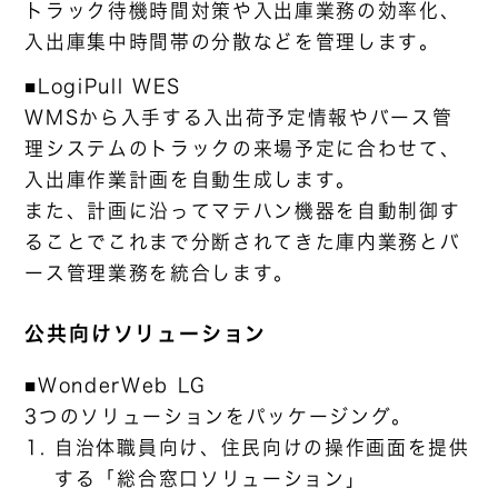
トラック待機時間対策や入出庫業務の効率化、
入出庫集中時間帯の分散などを管理します。
■LogiPull WES
WMSから入手する入出荷予定情報やバース管
理システムのトラックの来場予定に合わせて、
入出庫作業計画を自動生成します。
また、計画に沿ってマテハン機器を自動制御す
ることでこれまで分断されてきた庫内業務とバ
ース管理業務を統合します。
公共向けソリューション
■WonderWeb LG
3つのソリューションをパッケージング。
自治体職員向け、住民向けの操作画面を提供
する「総合窓口ソリューション」