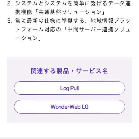
システムとシステムを簡単に繋げるデータ連
携機能「共通基盤ソリューション」
常に最新の仕様に準拠する、地域情報プラッ
トフォーム対応の「中間サーバー連携ソリュ
ーション」
関連する製品・サービス名
LogiPull
WonderWeb LG