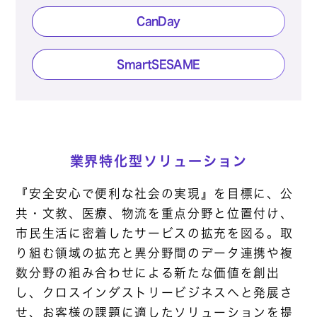
CanDay
SmartSESAME
業界特化型ソリューション
『安全安心で便利な社会の実現』を目標に、公
共・文教、医療、物流を重点分野と位置付け、
市民生活に密着したサービスの拡充を図る。取
り組む領域の拡充と異分野間のデータ連携や複
数分野の組み合わせによる新たな価値を創出
し、クロスインダストリービジネスへと発展さ
せ、お客様の課題に適したソリューションを提