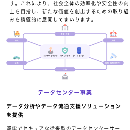
す。これにより、社会全体の効率化や安全性の向
上を目指し、新たな価値を創出するための取り組
みを積極的に展開してまいります。
データセンター事業
データ分析やデータ流通支援ソリューション
を提供
堅牢でセキュアな従来型のデータセンターサー