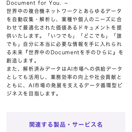
Document for You. ～
世界中の複合機ネットワークとあらゆるデータ
を自動収集・解析し、業種や個人のニーズに合
わせて最適化された価値あるドキュメントを提
供いたします。「いつでも」「どこでも」「誰
でも」自分に本当に必要な情報を手に入れられ
る未来『世界中のDocumentを手のひらに』を
創造します。
また、解析済みデータはAI市場への供給データ
としても活用し、業務効率の向上や社会貢献と
ともに、AI市場の発展を支えるデータ循環型ビ
ジネスを目指します。
関連する製品・サービス名