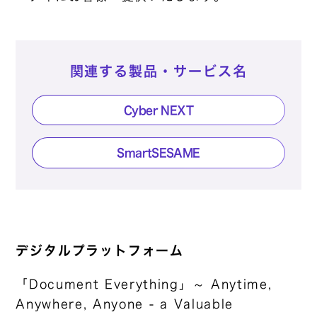
関連する製品・サービス名
Cyber NEXT
SmartSESAME
デジタルプラットフォーム
「Document Everything」～ Anytime,
Anywhere, Anyone - a Valuable