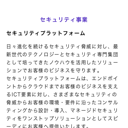
セキュリティ事業
セキュリティプラットフォーム
日々進化を続けるセキュリティ脅威に対し、最
新世代のテクノロジーとセキュリティ専門集団
として培ってきたノウハウを活用したソリュー
ションでお客様のビジネスを守ります。
セキュリティプラットフォームは、エンドポイ
ントからクラウドまでお客様のビジネスを支え
るICT要素に対し、さまざまなセキュリティの
脅威からお客様の環境・要件に沿ったコンサル
ティングから設計・導入、マネージドセキュリ
ティをワンストップソリューションとしてスピ
ーディにお客様へ提供いたします。