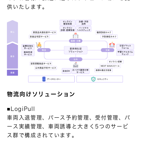
供いたします。
物流向けソリューション
■LogiPull
車両入退管理、バース予約管理、受付管理、バ
ース実績管理、車両誘導と大きく5つのサービ
ス群で構成されています。