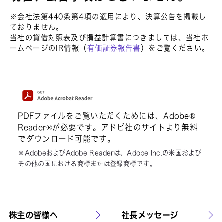
※会社法第440条第4項の適用により、決算公告を掲載し
ておりません。
当社の貸借対照表及び損益計算書につきましては、当社ホ
ームページのIR情報（
有価証券報告書
）をご覧ください。
PDFファイルをご覧いただくためには、Adobe®
Reader®が必要です。
アドビ社のサイトより無料
でダウンロード可能です。
※AdobeおよびAdobe Readerは、Adobe Inc.の米国および
その他の国における商標または登録商標です。
株主の皆様へ
社長メッセージ