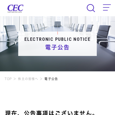
CEC Computer Engineering & Consult
ELECTRONIC PUBLIC NOTICE
電子公告
TOP
株主の皆様へ
電子公告
現在、公告事項はございません。