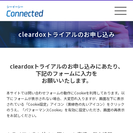
cleardoxトライアルのお申し込み
cleardoxトライアルのお申し込みにあたり、
下記のフォームに入力を
お願いいたします。
本サイトでは問い合わせフォームの動作にCookieを利用しております。以
下にフォームが表示されない場合、大変恐れ入りますが、画面左下に表示
されている「Cookie設定」アイコン（黄緑色の丸いアイコン）をクリック
のうえ、「パフォーマンスCookie」を有効に設定いただき、画面の再表示
をお試しください。