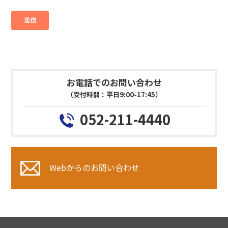
お電話でのお問い合わせ
（受付時間：平日9:00-17:45）
052-211-4440
Webからのお問い合わせ