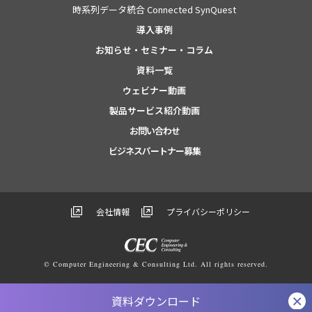
時系列データ統合 Connected SynQuest
導入事例
お知らせ・セミナー・コラム
資料一覧
ウェビナー動画
製品サービス紹介動画
お問い合わせ
ビジネスパートナー募集
会社情報
プライバシーポリシー
© Computer Engineering & Consulting Ltd. All rights reserved.
資料ダウンロード