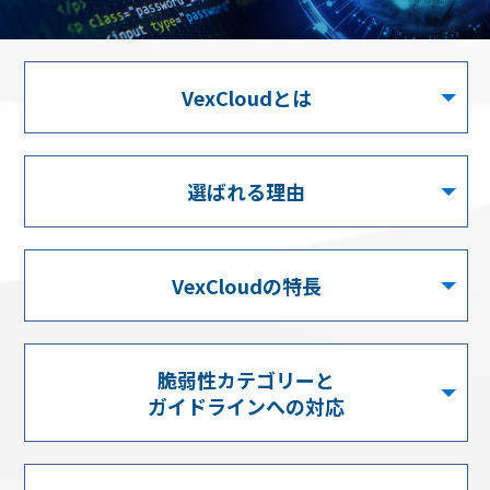
VexCloudとは
選ばれる理由
VexCloudの特長
脆弱性カテゴリーと
ガイドラインへの対応