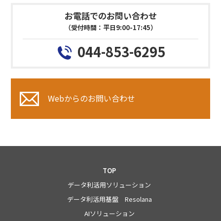
お電話でのお問い合わせ
（受付時間：平日9:00-17:45）
044-853-6295
Webからのお問い合わせ
TOP
データ利活用ソリューション
データ利活用基盤 Resolana
AIソリューション