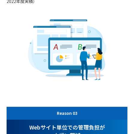
2022年度実績）
Reason
03
Webサイト単位での管理負担が