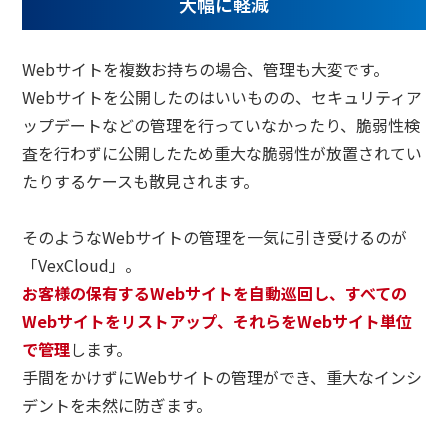
大幅に軽減
Webサイトを複数お持ちの場合、管理も大変です。
Webサイトを公開したのはいいものの、セキュリティア
ップデートなどの管理を行っていなかったり、脆弱性検
査を行わずに公開したため重大な脆弱性が放置されてい
たりするケースも散見されます。
そのようなWebサイトの管理を一気に引き受けるのが
「VexCloud」。
お客様の保有するWebサイトを自動巡回し、すべての
Webサイトをリストアップ、それらをWebサイト単位
で管理
します。
手間をかけずにWebサイトの管理ができ、重大なインシ
デントを未然に防ぎます。