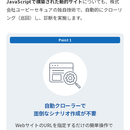
JavaScriptで構築された動的サイト
についても、株式
会社ユービーセキュアの独自技術で、自動的にクローリ
ング（巡回）し、診断を実施します。
Point 1
自動クローラーで
面倒なシナリオ作成が不要
WebサイトのURLを指定するだけの簡単操作で