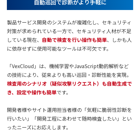
自動巡回で診断がより手軽に
製品サービス開発のシステムが複雑化し、セキュリティ
対策が求められている一方で、セキュリティ人材が不足
している現在、
自動で検査を行い操作も簡単
、しかも人
に依存せずに使用可能なツールは不可欠です。
「VexCloud」は、機械学習やJavaScript動的解析など
の技術により、従来よりも高い巡回・診断性能を実現。
検査用のシナリオ（疑似攻撃リクエスト）も自動生成で
き、設定や操作も簡単
です。
開発者様やサイト運用担当者様の「気軽に脆弱性診断を
行いたい」「開発工程にあわせて随時検査したい」とい
ったニーズにお応えします。