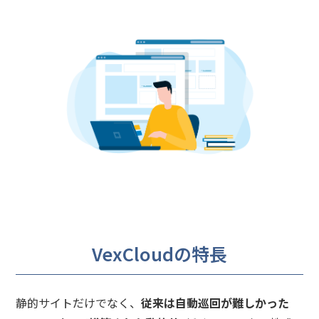
VexCloudの特長
静的サイトだけでなく、
従来は自動巡回が難しかった