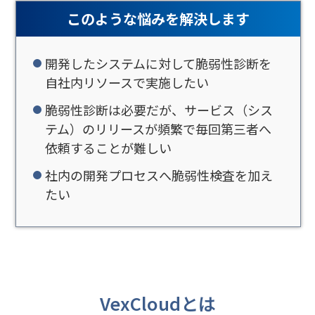
このような悩みを解決します
開発したシステムに対して脆弱性診断を
自社内リソースで実施したい
脆弱性診断は必要だが、サービス（シス
テム）のリリースが頻繁で毎回第三者へ
依頼することが難しい
社内の開発プロセスへ脆弱性検査を加え
たい
VexCloudとは