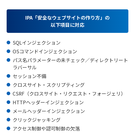
IPA「安全なウェブサイトの作り方」の
以下項目に対応
SQLインジェクション
OSコマンドインジェクション
パス名パラメーターの未チェック／ディレクトリート
ラバーサル
セッション不備
クロスサイト・スクリプティング
CSRF（クロスサイト・リクエスト・フォージェリ）
HTTPヘッダーインジェクション
メールヘッダーインジェクション
クリックジャッキング
アクセス制御や認可制御の欠落