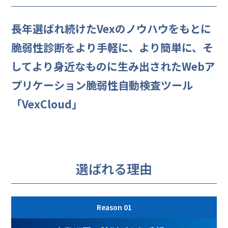
長年選ばれ続けたVexのノウハウをもとに
脆弱性診断をより手軽に、より簡単に、そ
してより身近なものに生み出されたWebア
プリケーション脆弱性自動検査ツール
「VexCloud」
選ばれる理由
Reason
01