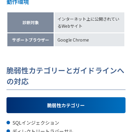
動作環境
インターネット上に公開されてい
診断対象
るWebサイト
サポートブラウザー
Google Chrome
脆弱性カテゴリーとガイドラインへ
の対応
脆弱性カテゴリー
SQLインジェクション
ディレクトリートラバーサル