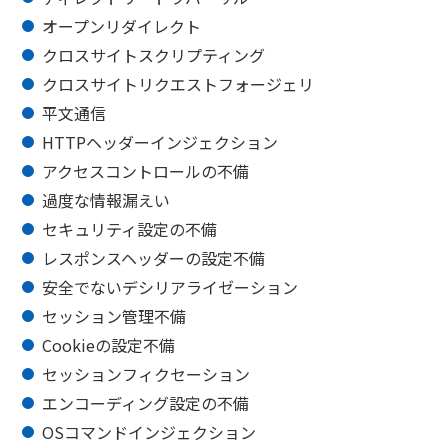
オープンリダイレクト
クロスサイトスクリプティング
クロスサイトリクエストフォージェリ
平文通信
HTTPヘッダーインジェクション
アクセスコントロールの不備
過度な情報漏えい
セキュリティ設定の不備
レスポンスヘッダーの設定不備
安全でないデシリアライゼーション
セッション管理不備
Cookieの設定不備
セッションフィクセーション
エンコーディング設定の不備
OSコマンドインジェクション