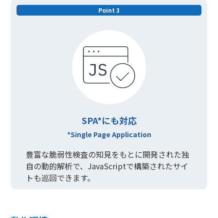
Point 3
SPA*にも対応
*Single Page Application
豊富な脆弱性検査の知見をもとに開発された独
自の動的解析で、JavaScriptで構築されたサイ
トも巡回できます。