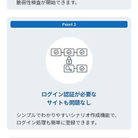
脆弱性検査が開始できます。
Point 2
ログイン認証が必要な
サイトも問題なし
シンプルでわかりやすいシナリオ作成機能で、
ログイン処理も簡単に登録できます。