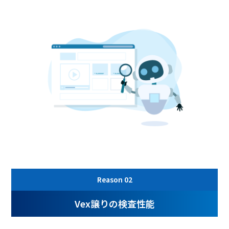
Reason
02
Vex譲りの検査性能