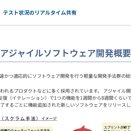
、テスト状況のリアルタイム共有
アジャイルソフトウェア開発概要
速かつ適応的にソフトウェア開発を行う軽量な開発手法群の総
われるプロダクトなどに多く採用されています。 アジャイル
反復（イテレーション）で1つの機能を1週間から8週間くらいで
了するごとに機能追加された新しいソフトウェアをリリースし