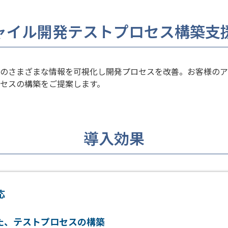
ャイル開発テストプロセス構築支
のさまざまな情報を可視化し開発プロセスを改善。お客様のア
セスの構築をご提案します。
導入効果
応
た、テストプロセスの構築