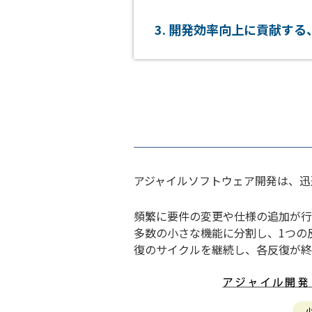
開発効率向上に貢献する
アジャイルソフトウェア開発は、迅
頻繁に要件の変更や仕様の追加が行
多数の小さな機能に分割し、1つの
復のサイクルを継続し、各反復が終