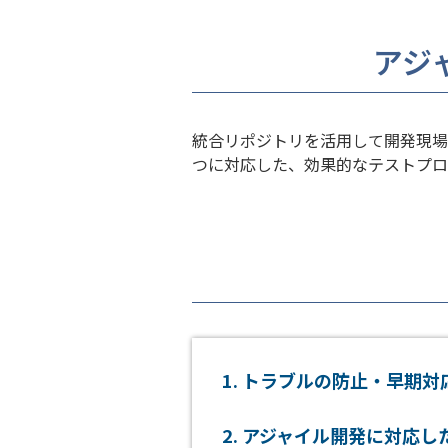
アジ
統合リポジトリを活用して開発現場
つに対応した、効果的なテストプロ
トラブルの防止・早期対
アジャイル開発に対応し