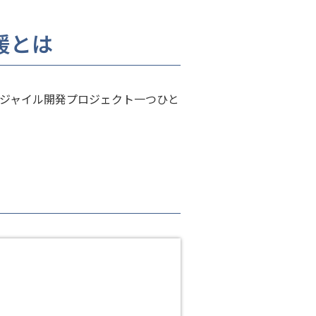
援とは
ジャイル開発プロジェクト一つひと