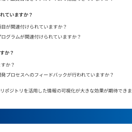
れていますか？
項目が関連付けられていますか？
プログラムが関連付けられていますか？
すか？
ますか？
開発プロセスへのフィードバックが行われていますか？
リポジトリを活用した情報の可視化が大きな効果が期待できま