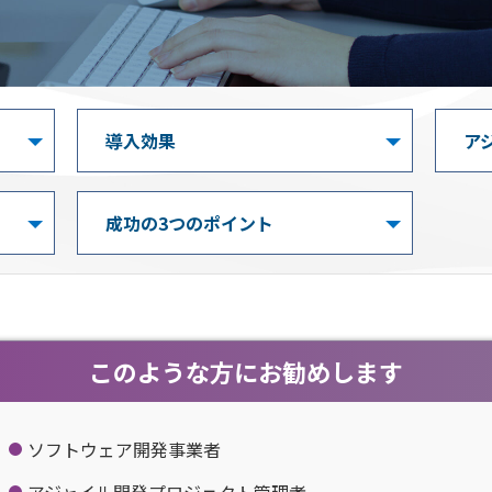
導入効果
ア
成功の3つのポイント
このような方にお勧めします
ソフトウェア開発事業者
アジャイル開発プロジェクト管理者