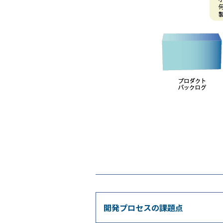
開発プロセスの課題点