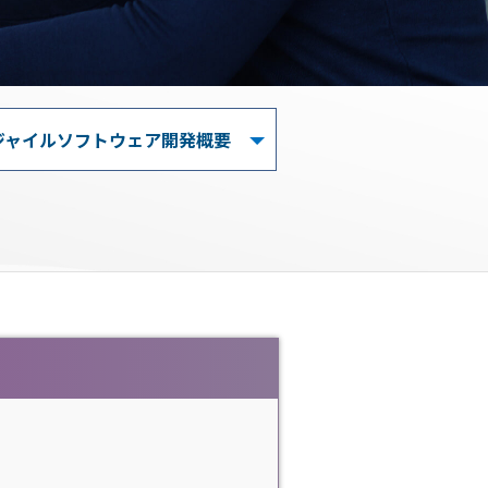
ジャイルソフトウェア
開発概要