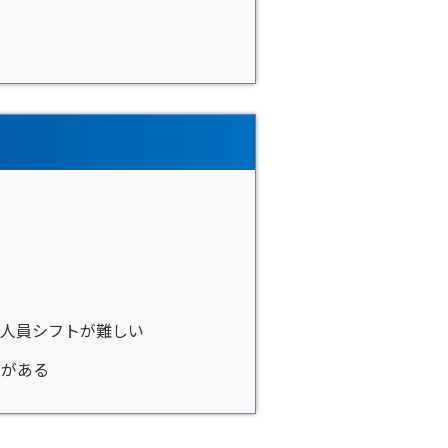
人員シフトが難しい
とがある