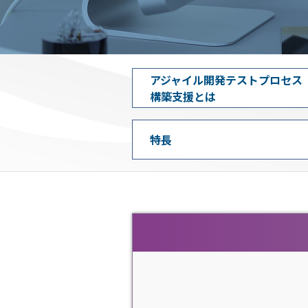
アジャイル開発
テストプロセス
構築支援とは
特長