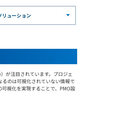
ソリューション
ffice）が注目されています。プロジェ
なるのは可視化されていない情報で
の可視化を実現することで、PMO設