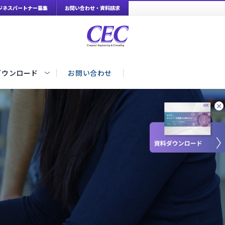
ジネスパートナー募集
お問い合わせ・資料請求
ダウンロード
お問い合わせ