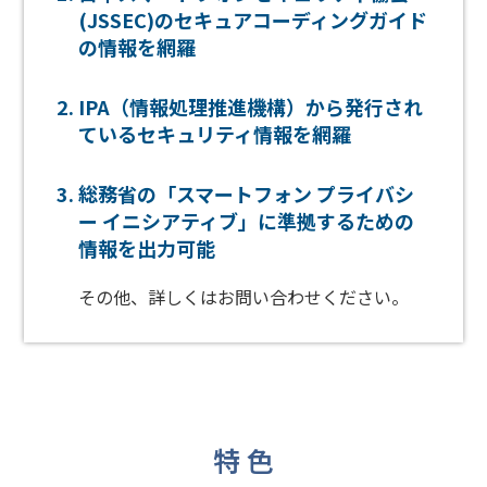
(JSSEC)のセキュアコーディングガイド
の情報を網羅
IPA（情報処理推進機構）から発行され
ているセキュリティ情報を網羅
総務省の「スマートフォン プライバシ
ー イニシアティブ」に準拠するための
情報を出力可能
その他、詳しくはお問い合わせください。
特 色