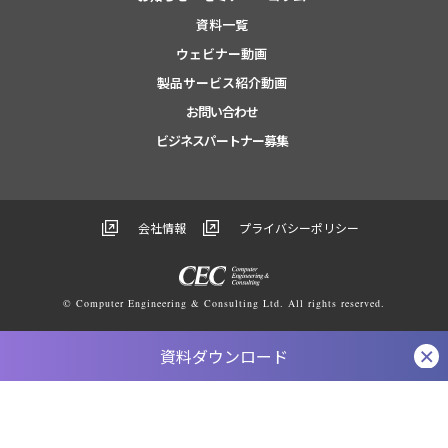
資料一覧
ウェビナー動画
製品サービス紹介動画
お問い合わせ
ビジネスパートナー募集
会社情報
プライバシーポリシー
© Computer Engineering & Consulting Ltd. All rights reserved.
資料ダウンロード