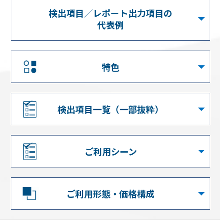
検出項目／レポート出力項目の
代表例
特色
検出項目一覧（一部抜粋）
ご利用シーン
ご利用形態・価格構成