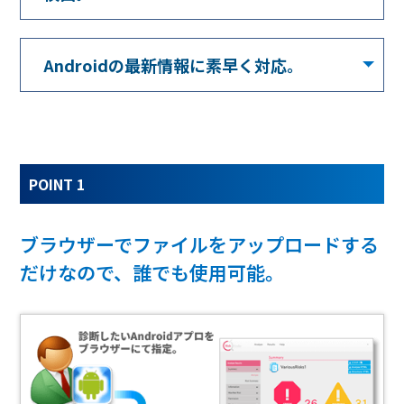
Androidの最新情報に素早く対応。
POINT 1
ブラウザーでファイルをアップロードする
だけなので、誰でも使用可能。