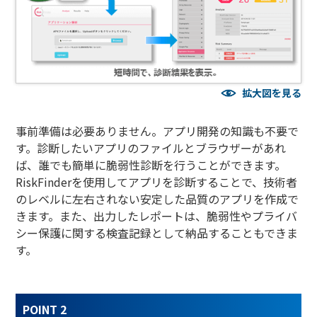
拡大図を見る
事前準備は必要ありません。アプリ開発の知識も不要で
す。診断したいアプリのファイルとブラウザーがあれ
ば、誰でも簡単に脆弱性診断を行うことができます。
RiskFinderを使用してアプリを診断することで、技術者
のレベルに左右されない安定した品質のアプリを作成で
きます。また、出力したレポートは、脆弱性やプライバ
シー保護に関する検査記録として納品することもできま
す。
POINT 2