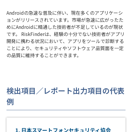
Androidの急速な普及に伴い、現在多くのアプリケーシ
ョンがリリースされています。市場が急速に広がったた
めにAndroidに精通した技術者が不足しているのが現状
です。 RiskFinderは、経験の十分でない技術者がアプリ
開発に携わる状況において、アプリをツールで診断する
ことにより、セキュリティやソフトウェア品質面を一定
の品質に維持することができます。
検出項目／レポート出力項目の代表
例
日本スマートフォンセキュリティ協会