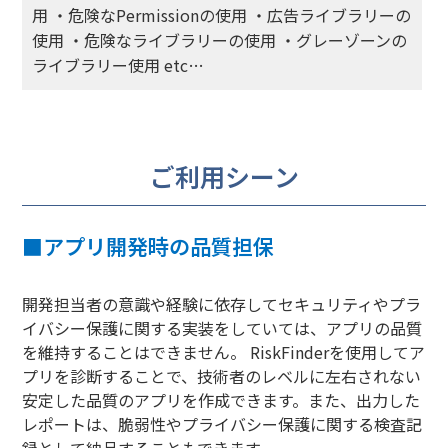
用 ・危険なPermissionの使用 ・広告ライブラリーの
使用 ・危険なライブラリーの使用 ・グレーゾーンの
ライブラリー使用 etc…
ご利用シーン
■
アプリ開発時の品質担保
開発担当者の意識や経験に依存してセキュリティやプラ
イバシー保護に関する実装をしていては、アプリの品質
を維持することはできません。 RiskFinderを使用してア
プリを診断することで、技術者のレベルに左右されない
安定した品質のアプリを作成できます。また、出力した
レポートは、脆弱性やプライバシー保護に関する検査記