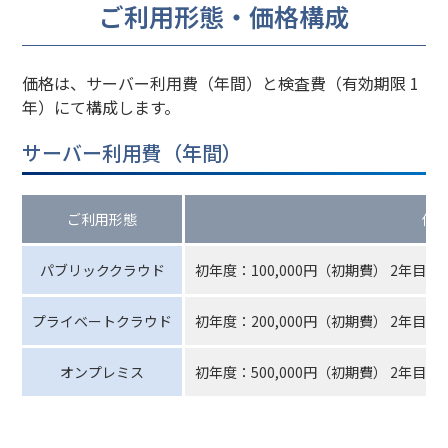
ご利用形態・価格構成
価格は、サーバー利用費（年間）と検査費（有効期限 1
年）にて構成します。
サーバー利用費（年間）
ご利用形態
価
パブリッククラウド
初年度：100,000円（初期費） 2年目以
プライベートクラウド
初年度：200,000円（初期費） 2年目以
オンプレミス
初年度：500,000円（初期費） 2年目以