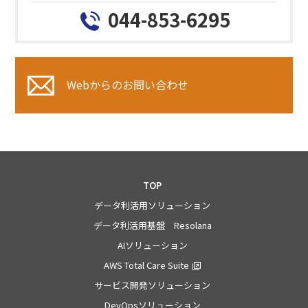
044-853-6295
Webからのお問い合わせ
TOP
データ利活用ソリューション
データ利活用基盤 Resolana
AIソリューション
AWS Total Care Suite
サービス開発ソリューション
DevOpsソリューション