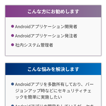
こんな方にお勧めします
Androidアプリケーション開発者
Androidアプリケーション発注者
社内システム管理者
こんな悩みを解決します
Androidアプリを多数所有しており、バー
ジョンアップ時などにセキュリティチェ
ックを簡単に実施したい