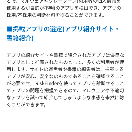
とで、マルウェアやグレーゾーン(利用者の個人情報を
使用するが目的が不明)のアプリを検出でき、アプリの
採用/不採用の判断材料を得ることができます。
■
掲載アプリの選定(アプリ紹介サイト・
書籍紹介)
アプリの紹介サイトや書籍で紹介されたアプリは優良な
アプリとして推薦されたものとして、多くの利用者が使
用します。サイトの運営者や書籍の編集者は、掲載する
アプリが安心、安全なのものであることを確認すること
が必要です。 RiskFinderを使ってアプリを診断すること
でアプリの問題を把握できるので、マルウェアや不適切
なアプリを誤って紹介してしまうような事態を未然に防
ぐことができます。