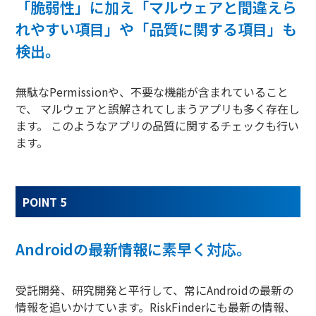
「脆弱性」に加え「マルウェアと間違えら
れやすい項目」や「品質に関する項目」も
検出。
無駄なPermissionや、不要な機能が含まれていること
で、 マルウェアと誤解されてしまうアプリも多く存在し
ます。 このようなアプリの品質に関するチェックも行い
ます。
POINT 5
Androidの最新情報に素早く対応。
受託開発、研究開発と平行して、常にAndroidの最新の
情報を追いかけています。RiskFinderにも最新の情報、