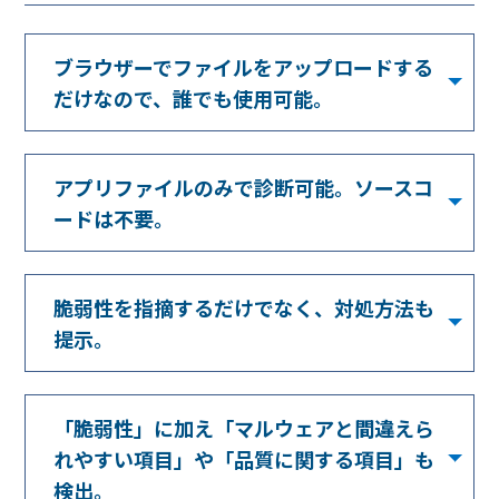
ブラウザーでファイルをアップロードする
だけなので、
誰でも使用可能。
アプリファイルのみで診断可能。ソースコ
ードは不要。
脆弱性を指摘するだけでなく、対処方法も
提示。
「脆弱性」に加え「マルウェアと間違えら
れやすい項目」や「品質に関する項目」も
検出。