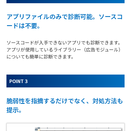
アプリファイルのみで診断可能。ソースコ
ードは不要。
ソースコードが入手できないアプリでも診断できます。
アプリが使用しているライブラリー（広告モジュール）
についても簡単に診断できます。
POINT 3
脆弱性を指摘するだけでなく、対処方法も
提示。