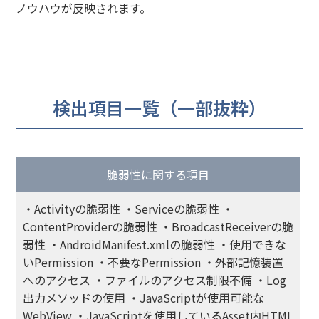
ノウハウが反映されます。
検出項目一覧（一部抜粋）
脆弱性に関する項目
・Activityの脆弱性 ・Serviceの脆弱性 ・
ContentProviderの脆弱性 ・BroadcastReceiverの脆
弱性 ・AndroidManifest.xmlの脆弱性 ・使用できな
いPermission ・不要なPermission ・外部記憶装置
へのアクセス ・ファイルのアクセス制限不備 ・Log
出力メソッドの使用 ・JavaScriptが使用可能な
WebView ・JavaScriptを使用しているAsset内HTML