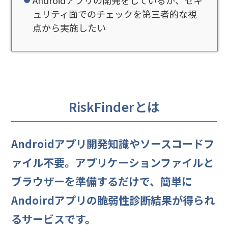
Androidアプリの開発をしているが、セキ
ュリティ面でのチェックを第三者的な視
点から実施したい
RiskFinderとは
Androidアプリ開発知識やソースコードフ
ァイル不要。アプリケーションファイルと
ブラウザーを準備するだけで、簡単に
Andoirdアプリの脆弱性診断結果が得られ
るサービスです。