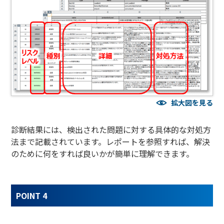
拡大図を見る
診断結果には、検出された問題に対する具体的な対処方
法まで記載されています。レポートを参照すれば、解決
のために何をすれば良いかが簡単に理解できます。
POINT 4