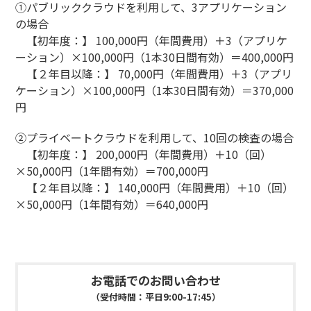
①パブリッククラウドを利用して、3アプリケーション
の場合
【初年度：】 100,000円（年間費用）＋3（アプリケ
ーション）×100,000円（1本30日間有効）＝400,000円
【２年目以降：】 70,000円（年間費用）＋3（アプリ
ケーション）×100,000円（1本30日間有効）＝370,000
円
②プライベートクラウドを利用して、10回の検査の場合
【初年度：】 200,000円（年間費用）＋10（回）
×50,000円（1年間有効）＝700,000円
【２年目以降：】 140,000円（年間費用）＋10（回）
×50,000円（1年間有効）＝640,000円
お電話でのお問い合わせ
（受付時間：平日9:00-17:45）