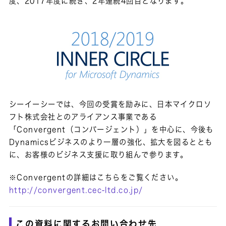
度、2017年度に続き、2年連続4回目となります。
シーイーシーでは、今回の受賞を励みに、日本マイクロソ
フト株式会社とのアライアンス事業である
「Convergent（コンバージェント）」を中心に、今後も
Dynamicsビジネスのより一層の強化、拡大を図るととも
に、お客様のビジネス支援に取り組んで参ります。
※Convergentの詳細はこちらをご覧ください。
http://convergent.cec-ltd.co.jp/
この資料に関するお問い合わせ先