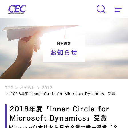
CEC Computer Engineering & Consult
NEWS
お知らせ
TOP
お知らせ
2018
2018年度「Inner Circle for Microsoft Dynamics」受賞
2018年度「Inner Circle for
Microsoft Dynamics」受賞
Microsoft本社から日本企業で唯一受賞（２