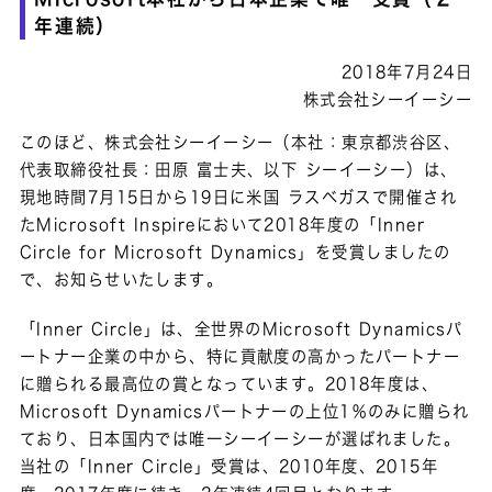
年連続）
2018年7月24日
株式会社シーイーシー
このほど、株式会社シーイーシー（本社：東京都渋谷区、
代表取締役社長：田原 富士夫、以下 シーイーシー）は、
現地時間7月15日から19日に米国 ラスベガスで開催され
たMicrosoft Inspireにおいて2018年度の「Inner
Circle for Microsoft Dynamics」を受賞しましたの
で、お知らせいたします。
「Inner Circle」は、全世界のMicrosoft Dynamicsパ
ートナー企業の中から、特に貢献度の高かったパートナー
に贈られる最高位の賞となっています。2018年度は、
Microsoft Dynamicsパートナーの上位1％のみに贈られ
ており、日本国内では唯一シーイーシーが選ばれました。
当社の「Inner Circle」受賞は、2010年度、2015年