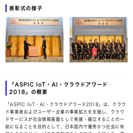
表彰式の様子
「ASPIC IoT・AI・クラウドアワード
2018」の概要
「ASPIC IoT・AI・クラウドアワード2018」は、クラウ
ド事業者およびユーザー企業の事業拡大を支援し、クラウ
ドサービスが社会情報基盤として発展・確立することの一
助になることを目的として、日本国内で優秀かつ社会に有