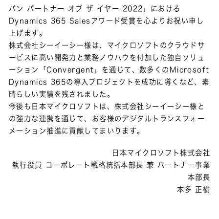
パン パートナー オブ ザ イヤー 2022」における
Dynamics 365 Salesアワード受賞を心よりお祝い申し
上げます。
株式会社シーイーシー様は、マイクロソフトのクラウドサ
ービスに高い開発力と業務ノウハウを付加した独自ソリュ
ーション「Convergent」を通じて、数多くのMicrosoft
Dynamics 365の導入プロジェクトを成功に導くなど、素
晴らしい実績を残されました。
今後も日本マイクロソフトは、株式会社シーイーシー様と
の強力な連携を通じて、お客様のデジタルトランスフォー
メーション推進に貢献してまいります。
日本マイクロソフト株式会社
執行役員 コーポレート戦略統括本部長 兼 パートナー事業
本部長
本多 正樹