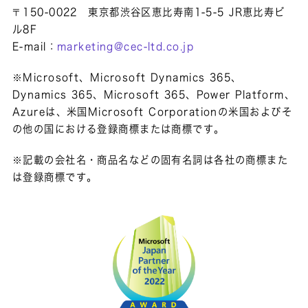
〒150-0022 東京都渋谷区恵比寿南1-5-5 JR恵比寿ビ
ル8F
E-mail：
marketing@cec-ltd.co.jp
※Microsoft、Microsoft Dynamics 365、
Dynamics 365、Microsoft 365、Power Platform、
Azureは、米国Microsoft Corporationの米国およびそ
の他の国における登録商標または商標です。
※記載の会社名・商品名などの固有名詞は各社の商標また
は登録商標です。