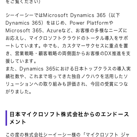
をご覧ください）
シーイーシーではMicrosoft Dynamics 365（以下
Dynamics 365）をはじめ、Power Platformや
Microsoft 365、Azureなど、お客様の多様なニーズに
お応えし、マイクロソフトクラウドのトータル導入をサポ
ートしています。中でも、カスタマーサクセスに重点を置
き、営業戦略・顧客戦略の両側面からお客様のDX推進を支
援しています。
また、Dynamics 365における日本トップクラスの導入実
績社数や、これまで培ってきた独自ノウハウを活用したソ
リューションへの取り組みも評価され、今回の受賞につな
がりました。
日本マイクロソフト株式会社からのエンドース
メント
この度の株式会社シーイーシー様の「マイクロソフト ジャ