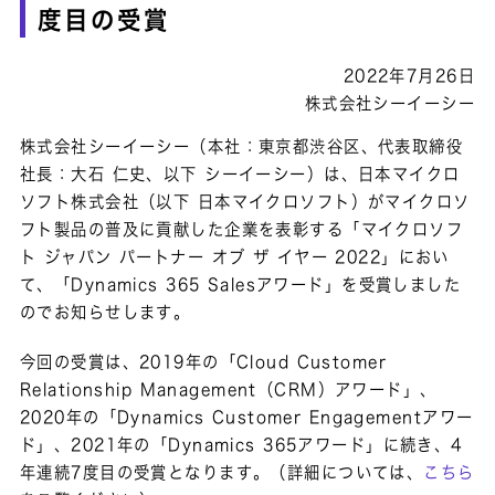
度目の受賞
2022年7月26日
株式会社シーイーシー
株式会社シーイーシー（本社：東京都渋谷区、代表取締役
社長：大石 仁史、以下 シーイーシー）は、日本マイクロ
ソフト株式会社（以下 日本マイクロソフト）がマイクロソ
フト製品の普及に貢献した企業を表彰する「マイクロソフ
ト ジャパン パートナー オブ ザ イヤー 2022」におい
て、「Dynamics 365 Salesアワード」を受賞しました
のでお知らせします。
今回の受賞は、2019年の「Cloud Customer
Relationship Management（CRM）アワード」、
2020年の「Dynamics Customer Engagementアワー
ド」、2021年の「Dynamics 365アワード」に続き、4
年連続7度目の受賞となります。（詳細については、
こちら