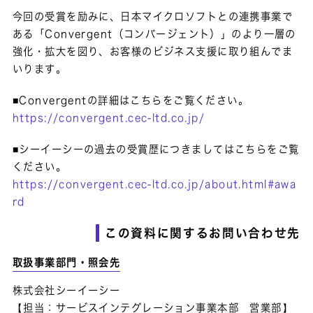
今回の受賞を励みに、日本マイクロソフトとの連携事業で
ある「Convergent（コンバージェント）」のより一層の
強化・拡大を図り、お客様のビジネス支援に取り組んでま
いります。
■Convergentの詳細はこちらをご覧ください。
https://convergent.cec-ltd.co.jp/
■シーイーシーの過去の受賞歴につきましてはこちらをご覧
ください。
https://convergent.cec-ltd.co.jp/about.html#awa
rd
この資料に関するお問い合わせ先
取扱事業部門・照会先
株式会社シーイーシー
【担当：サービスインテグレーション事業本部 営業部】