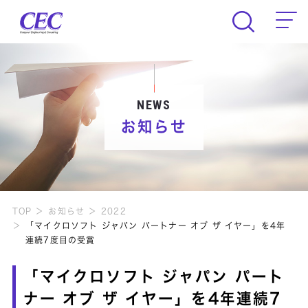
CEC Computer Engineering & Consult
NEWS
お知らせ
TOP
お知らせ
2022
「マイクロソフト ジャパン パートナー オブ ザ イヤー」を4年
連続7度目の受賞
「マイクロソフト ジャパン パート
ナー オブ ザ イヤー」を4年連続7