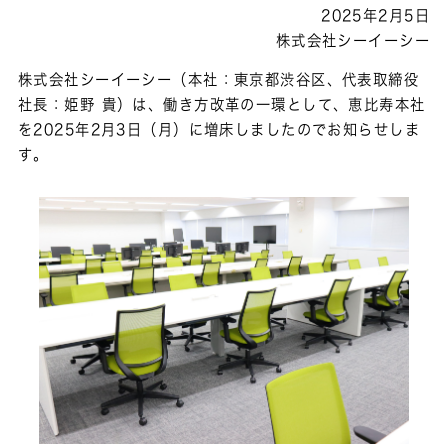
2025年2月5日
株式会社シーイーシー
株式会社シーイーシー（本社：東京都渋谷区、代表取締役
社長：姫野 貴）は、働き方改革の一環として、恵比寿本社
を2025年2月3日（月）に増床しましたのでお知らせしま
す。