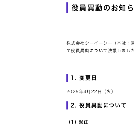
役員異動のお知
株式会社シーイーシー（本社：東
て役員異動について決議しまし
1. 変更日
2025年4月22日（火）
2. 役員異動について
（1）就任