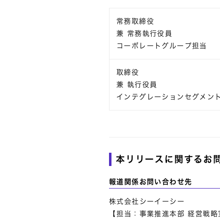
常務取締役
兼 常務執行役員
コーポレートグループ担当
取締役
兼 執行役員
インテグレーションセグメン
本リリースに関するお
報道関係お問い合わせ先
株式会社シーイーシー
【担当：事業推進本部 経営戦略