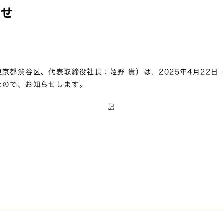
らせ
京都渋谷区、代表取締役社長：姫野 貴）は、2025年4月22
たので、お知らせします。
記