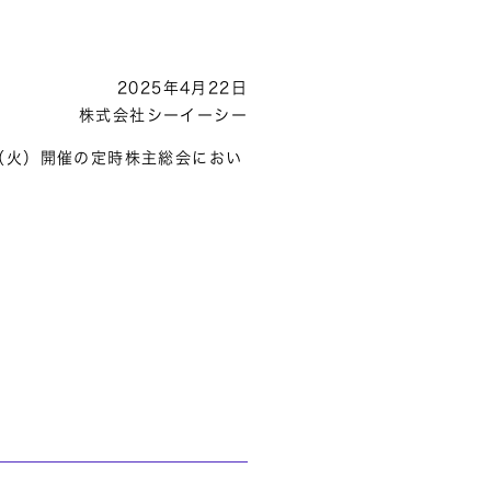
2025年4月22日
株式会社シーイーシー
日（火）開催の定時株主総会におい