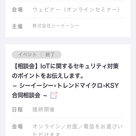
会場
ウェビナー（オンラインセミナー）
株式会社シーイーシー
主催
イベント ｜ 終了
【相談会】IoTに関するセキュリティ対策
のポイントをお伝えします。
～ シーイーシー×トレンドマイクロ×KSY
合同相談会 ～
日程
随時開催
会場
オンライン／対面／電話をお選びい
ただけます