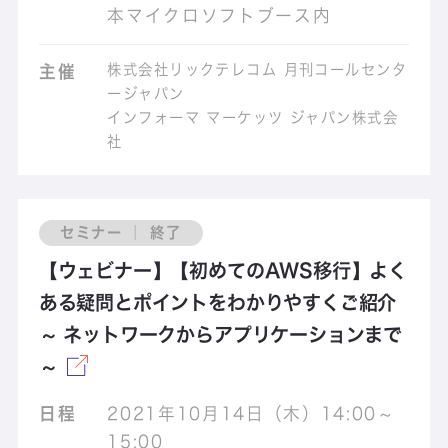
本マイクロソフトブース内
株式会社リックテレコム 月刊コールセンタ
主催
ージャパン
インフォーマ マーケッツ ジャパン株式会
社
セミナー ｜ 終了
【ウェビナー】【初めてのAWS移行】よく
ある疑問とポイントをわかりやすくご紹介
～ ネットワークからアプリケーションまで
～
日程
2021年10月14日（木）14:00～
15:00