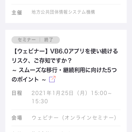
地方公共団体情報システム機構
主催
セミナー ｜ 終了
【ウェビナー】VB6.0アプリを使い続ける
リスク、ご存知ですか？
～ スムーズな移行・継続利用に向けた5つ
のポイント ～
日程
2021年1月25日（月）15:00～
15:30
会場
ウェビナー（オンラインセミナー）