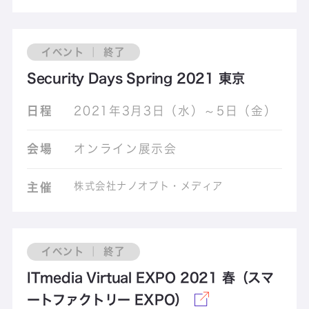
イベント ｜ 終了
Security Days Spring 2021 東京
日程
2021年3月3日（水）～5日（金）
会場
オンライン展示会
株式会社ナノオプト・メディア
主催
イベント ｜ 終了
ITmedia Virtual EXPO 2021 春（スマ
ートファクトリー EXPO）