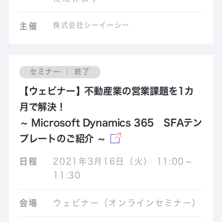
株式会社シーイーシー
主催
セミナー ｜ 終了
【ウェビナー】不動産業の営業課題を1カ
月で解決！
～ Microsoft Dynamics 365 SFAテン
プレートのご紹介 ～
日程
2021年3月16日（火） 11:00～
11:30
会場
ウェビナー（オンラインセミナー）