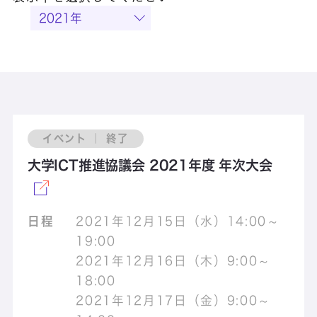
イベント ｜ 終了
大学ICT推進協議会 2021年度 年次大会
日程
2021年12月15日（水）14:00～
19:00
2021年12月16日（木）9:00～
18:00
2021年12月17日（金）9:00～