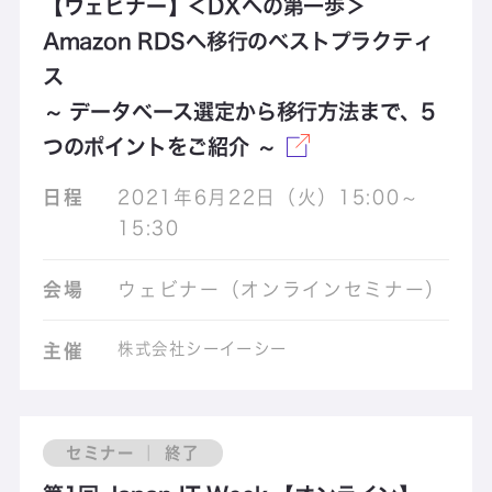
【ウェビナー】＜DXへの第一歩＞
Amazon RDSへ移行のベストプラクティ
ス
～ データベース選定から移行方法まで、5
つのポイントをご紹介 ～
日程
2021年6月22日（火）15:00～
15:30
会場
ウェビナー（オンラインセミナー）
株式会社シーイーシー
主催
セミナー ｜ 終了