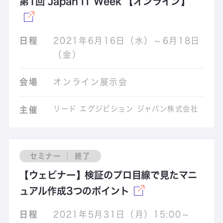
第1回 Japan IT Week 【オンライン】
日程
2021年6月16日（水）～6月18日
（金）
会場
オンライン展示会
リード エグジビション ジャパン株式会社
主催
セミナー ｜ 終了
【ウェビナー】検証のプロ目線で見たマニ
ュアル作成3つのポイント
日程
2021年5月31日（月）15:00～