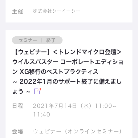
株式会社シーイーシー
主催
セミナー ｜ 終了
【ウェビナー】＜トレンドマイクロ登壇＞
ウイルスバスター コーポレートエディショ
ン XG移行のベストプラクティス
～ 2022年1月のサポート終了に備えまし
ょう ～
日程
2021年7月14日（水）11:00～
11:40
会場
ウェビナー（オンラインセミナー）