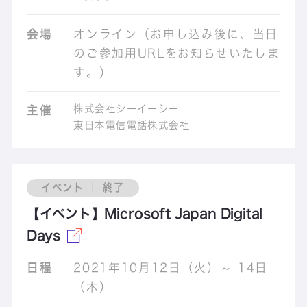
会場
オンライン（お申し込み後に、当日
のご参加用URLをお知らせいたしま
す。）
株式会社シーイーシー
主催
東日本電信電話株式会社
イベント ｜ 終了
【イベント】Microsoft Japan Digital
Days
日程
2021年10月12日（火）～ 14日
（木）