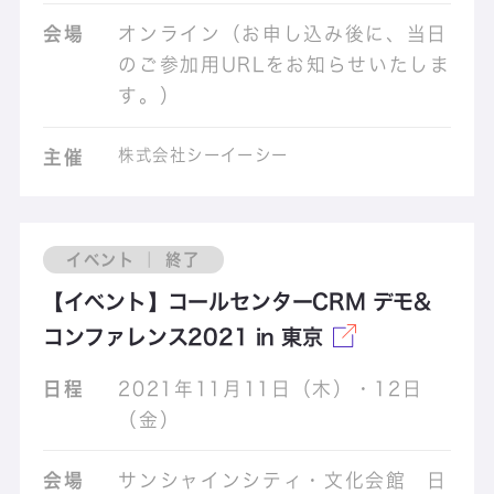
会場
オンライン（お申し込み後に、当日
のご参加用URLをお知らせいたしま
す。）
株式会社シーイーシー
主催
イベント ｜ 終了
【イベント】コールセンターCRM デモ&
コンファレンス2021 in 東京
日程
2021年11月11日（木）・12日
（金）
会場
サンシャインシティ・文化会館 日