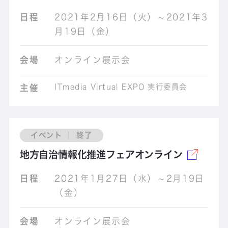
日程
2021年2月16日（火）～2021年3
月19日（金）
会場
オンライン展示会
ITmedia Virtual EXPO 実行委員会
主催
イベント ｜ 終了
地方自治情報化推進フェアオンライン
日程
2021年1月27日（水）～2月19日
（金）
会場
オンライン展示会