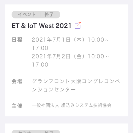
イベント ｜ 終了
ET & IoT West 2021
日程
2021年7月1日（木）10:00～
17:00
2021年7月2日（金）10:00～
17:00
会場
グランフロント大阪コングレコンベ
ンションセンター
一般社団法人 組込みシステム技術協会
主催