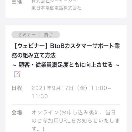
株式会社シーイーシー
主催
東日本電信電話株式会社
セミナー ｜ 終了
【ウェビナー】BtoBカスタマーサポート業
務の組み立て方法
～ 顧客・従業員満足度ともに向上させる ～
日程
2021年9月17日（金）11:00～
11:30
会場
オンライン(お申し込み後に、当日
のご参加用URLをお知らせいたしま
す。)