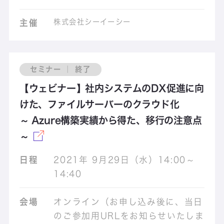
株式会社シーイーシー
主催
セミナー ｜ 終了
【ウェビナー】社内システムのDX促進に向
けた、ファイルサーバーのクラウド化
～ Azure構築実績から得た、移行の注意点
～
日程
2021年 9月29日（水）14:00～
14:40
会場
オンライン（お申し込み後に、当日
のご参加用URLをお知らせいたしま