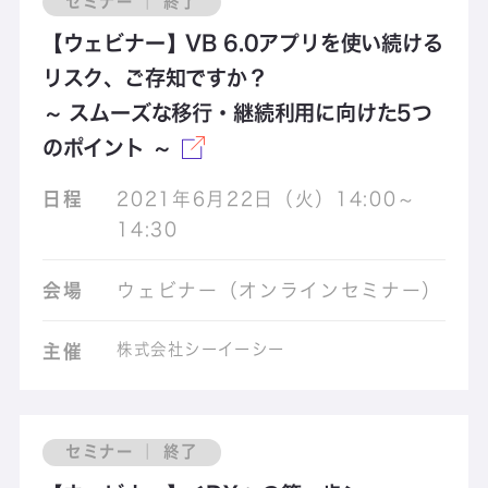
セミナー ｜ 終了
【ウェビナー】VB 6.0アプリを使い続ける
リスク、ご存知ですか？
～ スムーズな移行・継続利用に向けた5つ
のポイント ～
日程
2021年6月22日（火）14:00～
14:30
会場
ウェビナー（オンラインセミナー）
株式会社シーイーシー
主催
セミナー ｜ 終了