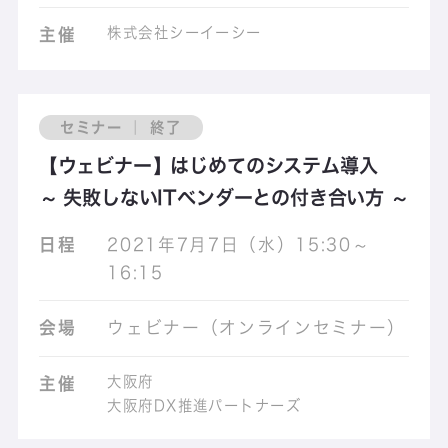
株式会社シーイーシー
主催
セミナー ｜ 終了
【ウェビナー】はじめてのシステム導入
～ 失敗しないITベンダーとの付き合い方 ～
日程
2021年7月7日（水）15:30～
16:15
会場
ウェビナー（オンラインセミナー）
大阪府
主催
大阪府DX推進パートナーズ