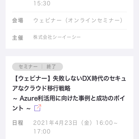
15:30
会場
ウェビナー（オンラインセミナー）
株式会社シーイーシー
主催
セミナー ｜ 終了
【ウェビナー】失敗しないDX時代のセキュ
アなクラウド移行戦略
～ Azure利活用に向けた事例と成功のポイ
ント ～
日程
2021年4月23日（金）16:00～
17:00