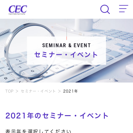
CEC Computer Engineering & Consult
SEMINAR & EVENT
セミナー・イベント
TOP
セミナー・イベント
2021年
2021年のセミナー・イベント
表示年を選択してください