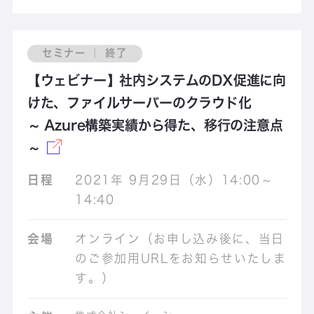
セミナー ｜ 終了
【ウェビナー】社内システムのDX促進に向
けた、ファイルサーバーのクラウド化
～ Azure構築実績から得た、移行の注意点
～
日程
2021年 9月29日（水）14:00～
14:40
会場
オンライン（お申し込み後に、当日
のご参加用URLをお知らせいたしま
す。）