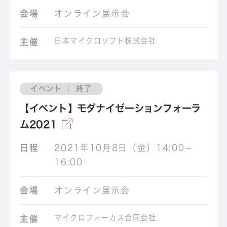
会場
オンライン展示会
日本マイクロソフト株式会社
主催
イベント ｜ 終了
【イベント】モダナイゼーションフォーラ
ム2021
日程
2021年10月8日（金）14:00～
16:00
会場
オンライン展示会
マイクロフォーカス合同会社
主催