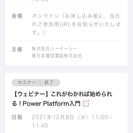
会場
オンライン（お申し込み後に、当日
のご参加用URLをお知らせいたしま
す。）
株式会社シーイーシー
主催
東日本電信電話株式会社
セミナー ｜ 終了
【ウェビナー】これがわかれば始められ
る！Power Platform入門
日程
2021年12月8日（水）11:00～
11:45