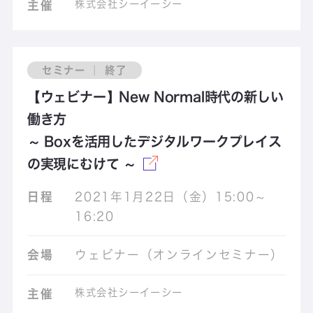
株式会社シーイーシー
主催
セミナー ｜ 終了
【ウェビナー】New Normal時代の新しい
働き方
～ Boxを活用したデジタルワークプレイス
の実現にむけて ～
日程
2021年1月22日（金）15:00～
16:20
会場
ウェビナー（オンラインセミナー）
株式会社シーイーシー
主催