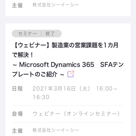
株式会社シーイーシー
主催
セミナー ｜ 終了
【ウェビナー】製造業の営業課題を1カ月
で解決！
～ Microsoft Dynamics 365 SFAテン
プレートのご紹介 ～
日程
2021年3月16日（火） 16:00～
16:30
会場
ウェビナー（オンラインセミナー）
株式会社シーイーシー
主催