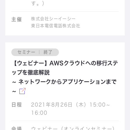
す。）
株式会社シーイーシー
主催
東日本電信電話株式会社
セミナー ｜ 終了
【ウェビナー】AWSクラウドへの移行ステ
ップを徹底解説
～ ネットワークからアプリケーションまで
～
日程
2021年8月26日（木）15:00～
16:00
会場
ウェビナー（オンラインセミナー）