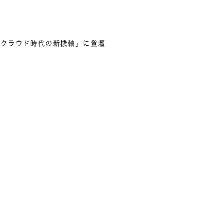
 クラウド時代の新機軸」に登壇