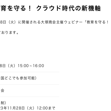
育を守る！ クラウド時代の新機軸
月28日（火）に開催される大塚商会主催ウェビナー「教育を守る！
ております。
8日（火）15:00～16:00
全国どこでも参加可能）
商会
込制）
3年11月28日（火）12:00まで