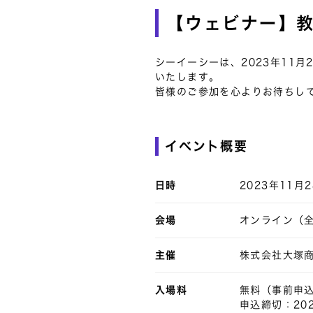
【ウェビナー】教
シーイーシーは、2023年11
いたします。
皆様のご参加を心よりお待ちし
イベント概要
日時
2023年11月2
会場
オンライン（
主催
株式会社大塚
入場料
無料（事前申
申込締切：202