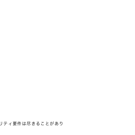
リティ要件は尽きることがあり