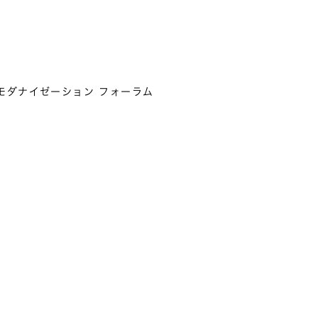
モダナイゼーション フォーラム