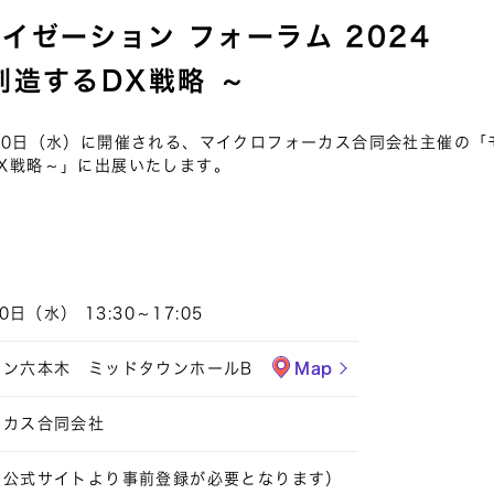
イゼーション フォーラム 2024
創造するDX戦略 ～
月20日（水）に開催される、マイクロフォーカス合同会社主催の「
DX戦略～」に出展いたします。
0日（水） 13:30～17:05
ウン六本木 ミッドタウンホールB
Map
ーカス合同会社
、公式サイトより事前登録が必要となります）