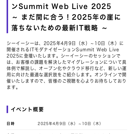
ンSummit Web Live 2025
～ まだ間に合う！2025年の崖に
落ちないための最新IT戦略 ～
シーイーシーは、2025年4月9日（水）～10日（木）に
開催されるITモダナイゼーションSummit Web Live
2025に登壇いたします。シーイーシーのセッションで
は、お客様の課題を解決したマイグレーションについて具
体例で解説し、オープン化やクラウド移行など、新しい運
用に向けた最適な選択肢をご紹介します。オンラインで開
催いたしますので、皆様のご視聴を心よりお待ちしており
ます。
イベント概要
日時
2025年4月9日（水）～10日（木）