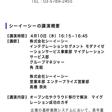
TEL：03-5789-2455
シーイーシーの講演概要
【講演時間】
4月10日（木）16:15～16:45
【講師】
株式会社シーイーシー
インテグレーションセグメント モダナイゼ
ーションサービス事業部 マイグレーション
サービス部
グループマネジャー
角 茂昭
株式会社シーイーシー
営業本部 エンタープライズ営業部
高橋 奈央
【講演内容】
オープン化やクラウド移行で解決 マイグ
レーション成功のカギ
企業の基幹業務システムにおいて、長年重