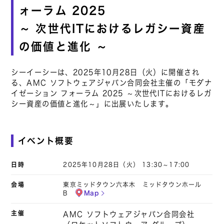
ォーラム 2025
～ 次世代ITにおけるレガシー資産
の価値と進化 ～
シーイーシーは、2025年10月28日（火）に開催され
る、AMC ソフトウェアジャパン合同会社主催の「モダナ
イゼーション フォーラム 2025 ～次世代ITにおけるレガ
シー資産の価値と進化～」に出展いたします。
イベント概要
日時
2025年10月28日（火） 13:30～17:00
会場
東京ミッドタウン六本木 ミッドタウンホール
B
Map
主催
AMC ソフトウェアジャパン合同会社