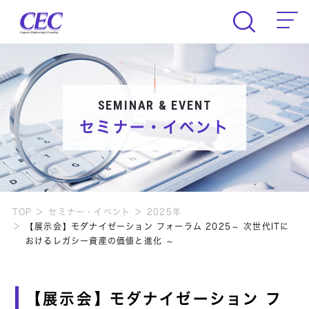
CEC Computer Engineering & Consult
SEMINAR & EVENT
セミナー・イベント
TOP
セミナー・イベント
2025年
【展示会】モダナイゼーション フォーラム 2025～ 次世代ITに
おけるレガシー資産の価値と進化 ～
【展示会】モダナイゼーション フ