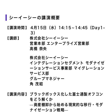
シーイーシーの講演概要
【講演時間】
4月15日（水）14:15～14:45（Day1-
3）
【講師】
株式会社シーイーシー
営業本部 エンタープライズ営業部
高橋 奈央
株式会社シーイーシー
インテグレーションセグメント モダナイゼ
ーションサービス事業部 マイグレーション
サービス部
グループマネジャー
角 茂昭
【講演内容】
ブラックボックス化した富士通製オフコン
をどう解くか
―資産棚卸から始める現実的な移行・モダ
ナイゼーション戦略―