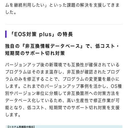
ムを継続利用したい」といった課題の解決を支援してきま
した。
「EOS対策 plus」の特長
独自の『非互換情報データベース』で、低コスト・
短期間のサポート切れ対策
バージョンアップ後の新環境でも互換性が確保されている
プログラムはそのまま温存し、非互換が確認されたプログ
ラムのみを修正することで、プログラムの変更量を最小に
します。これまでのバージョンアップ事例を活かし、OS種
別やバージョン単位に分類して非互換箇所への対策方法を
データベース化しているため、高い生産性で修正作業が可
能となり、低コスト、短期間でのサポート切れ対策を支援
します。