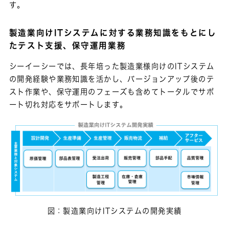
す。
製造業向けITシステムに対する業務知識をもとにし
たテスト支援、保守運用業務
シーイーシーでは、長年培った製造業様向けのITシステム
の開発経験や業務知識を活かし、バージョンアップ後のテ
スト作業や、保守運用のフェーズも含めてトータルでサポ
ート切れ対応をサポートします。
図：製造業向けITシステムの開発実績