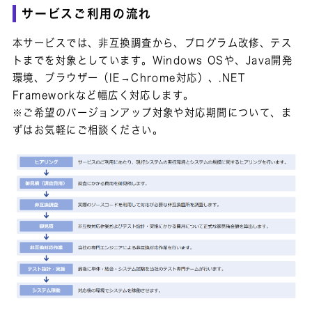
サービスご利用の流れ
本サービスでは、非互換調査から、プログラム改修、テス
トまでを対象としています。Windows OSや、Java開発
環境、ブラウザー（IE→Chrome対応）、.NET
Frameworkなど幅広く対応します。
※ご希望のバージョンアップ対象や対応期間について、ま
ずはお気軽にご相談ください。