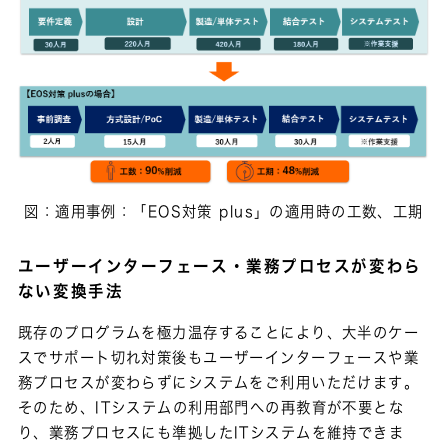
図：適用事例：「EOS対策 plus」の適用時の工数、工期
ユーザーインターフェース・業務プロセスが変わら
ない変換手法
既存のプログラムを極力温存することにより、大半のケー
スでサポート切れ対策後もユーザーインターフェースや業
務プロセスが変わらずにシステムをご利用いただけます。
そのため、ITシステムの利用部門への再教育が不要とな
り、業務プロセスにも準拠したITシステムを維持できま