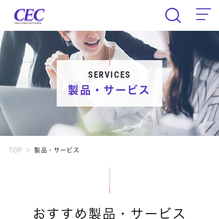
CEC Computer Engineering & Consult
SERVICES
製品・サービス
TOP
製品・サービス
おすすめ製品・サービス