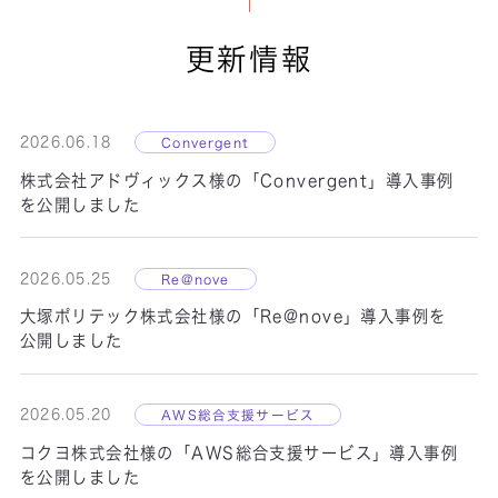
更新情報
ICTインフラ運用
サービス
2026.06.18
Convergent
株式会社アドヴィックス様の「Convergent」導入事例
ICTインフラ構築サービス
を公開しました
2026.05.25
Re@nove
大塚ポリテック株式会社様の「Re@nove」導入事例を
公開しました
LogiPull
2026.05.20
AWS総合支援サービス
コクヨ株式会社様の「AWS総合支援サービス」導入事例
を公開しました