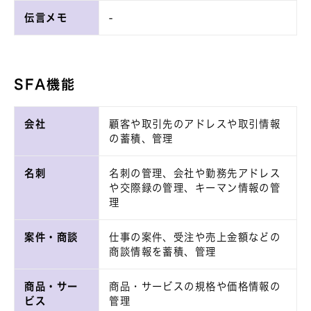
伝言メモ
-
SFA機能
会社
顧客や取引先のアドレスや取引情報
の蓄積、管理
名刺
名刺の管理、会社や勤務先アドレス
や交際録の管理、キーマン情報の管
理
案件・商談
仕事の案件、受注や売上金額などの
商談情報を蓄積、管理
商品・サー
商品・サービスの規格や価格情報の
ビス
管理