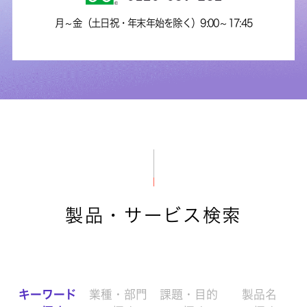
月～金（土日祝・年末年始を除く）9:00～17:45
製品・サービス検索
キーワード
業種・部門
課題・目的
製品名