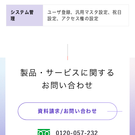
システム管
ユーザ登録、汎用マスタ設定、祝日
理
設定、アクセス権の設定
製品・サービスに関する
お問い合わせ
資料請求/お問い合わせ