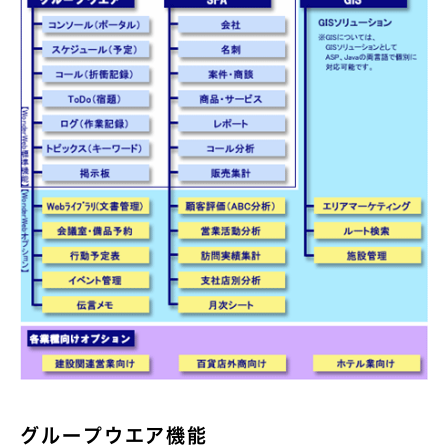
グループウエア機能