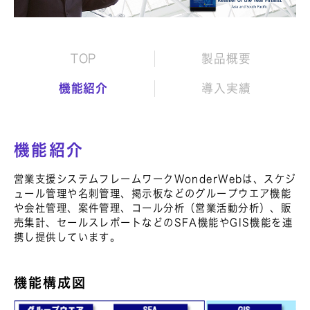
TOP
製品概要
機能紹介
導入実績
機能紹介
営業支援システムフレームワークWonderWebは、スケジ
ュール管理や名刺管理、掲示板などのグループウエア機能
や会社管理、案件管理、コール分析（営業活動分析）、販
売集計、セールスレポートなどのSFA機能やGIS機能を連
携し提供しています。
機能構成図